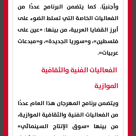
وأجنبيًا. كما يتضمن البرنامج عددًا من
الفعاليات الخاصة التي تسلط الضوء على
أبرز القضايا العربية، من بينها: «عين على
فلسطين»، و«سوريا الجديدة»، و«مبدعات
عربيات».
الفعاليات الفنية والثقافية
الموازية
ويتضمن برنامج المهرجان هذا العام عددًا
من الفعاليات الفنية والثقافية الموازية،
من بينها «سوق الإنتاج السينمائي»