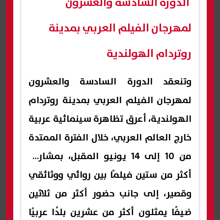
الدورة السادسة والعشرون
لمهرجان الفيلم العربي بمدينة
روتردام الهولندية
وتنعقد الدورة السادسة والعشرون
لمهرجان الفيلم العربي بمدينة روتردام
الهولندية، أعرق تظاهرة سينمائية عربية
خارج العالم العربي، خلال الفترة الممتدة
من 10 إلى 14 يونيو المقبل، بمشاركة
أكثر من ستين فيلمًا بين روائي ووثائقي
وقصير، إلى جانب حضور أكثر من ثلاثين
ضيفًا يمثلون أكثر من عشرين بلدًا عربيًا