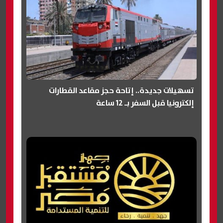
تسهيلات جديدة.. إتاحة حجز مقاعد القطارات
إلكترونيا قبل السفر بـ 12 ساعة