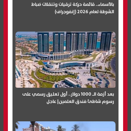
بالأسماء.. قائمة حركة ترقيات وتنقلات ضباط
الشرطة لعام 2026 (إنفوجراف)
بعد أزمة الـ 1000 دولار.. أول تعليق رسمي على
رسوم شاطئ فندق العلمين| عاجل