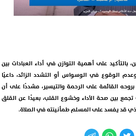
بالتأكيد على أهمية التوازن في أداء العبادات بين
 وعدم الوقوع في الوسواس أو التشدد الزائد، داعيًا
روحه القائمة على الرحمة والتيسير، مشددًا على أن
تجمع بين صحة الأداء وخشوع القلب، بعيدًا عن القلق
ذي قد يفسد على المسلم طمأنينته في الصلاة.