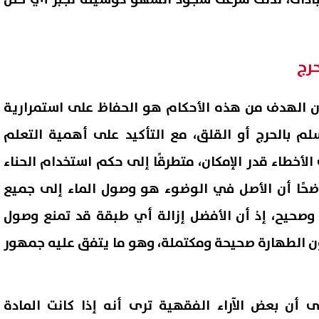
حرج
 الهدف من هذه الأحكام هو الحفاظ على استمرارية
لم بالحرج أو القلق، مع التأكيد على أهمية التعلم
الأخطاء قدر الإمكان، متطرقًا إلى حكم استخدام الحناء
وضحًا أن الأصل في الوضوء هو وصول الماء إلى جميع
وصحيح، إذ أن الأفضل إزالة أي طبقة قد تمنع وصول
كون الطهارة صحيحة ومكتملة، وهو ما يتفق عليه جمهور
ى أن بعض الآراء الفقهية ترى أنه إذا كانت المادة