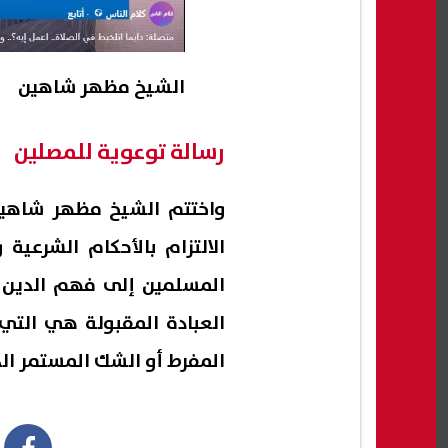
الشيخ مظهر شاهين
رسالة توعوية للمصلين
واختتم الشيخ مظهر شاهين، 
الالتزام بالأحكام الشرعية
المسلمين إلى فهم الدين ب
العبادة المقبولة هي التي 
المفرط أو الشك المستمر ال