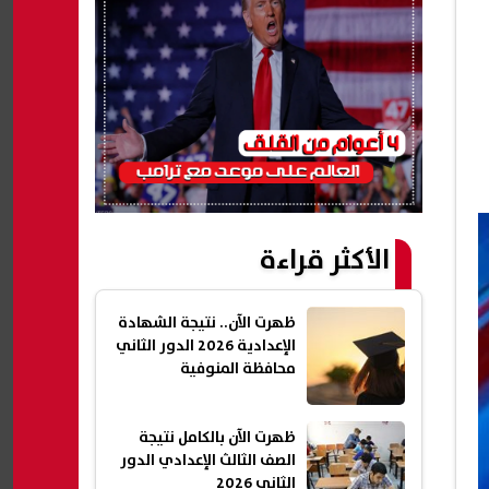
الأكثر قراءة
ظهرت الآن.. نتيجة الشهادة
الإعدادية 2026 الدور الثاني
محافظة المنوفية
ظهرت الآن بالكامل نتيجة
الصف الثالث الإعدادي الدور
الثاني 2026