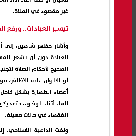
غير مقصود في الصلاة.
تيسير العبادات.. ورفع ال
وأشار مظهر شاهين، إلى أن
العبادة دون أن يشعر المس
الصحيح لأحكام الصلاة لتجنب 
أو الألوان على الأظافر، م
أعضاء الطهارة بشكل كامل 
الماء أثناء الوضوء، حتى ي
الفقهاء في حالات معينة.
ولفت الداعية الاسلامي، إل