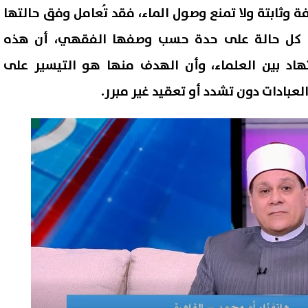
 وثابتة ولا تمنع وصول الماء، فقد تُعامل وفق حالتها
ي كل حالة على حدة حسب وصفها الفقهي، أن هذه
اد بين العلماء، وأن الهدف منها هو التيسير على
عبادات دون تشدد أو تعقيد غير مبرر.