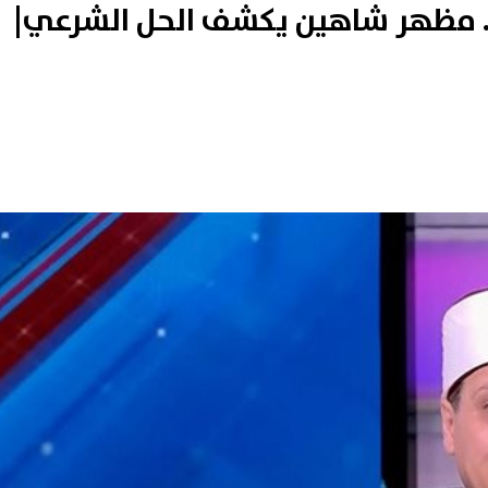
.. مظهر شاهين يكشف الحل الشرعي|