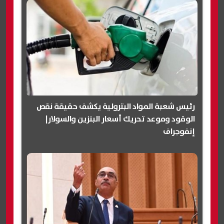
رئيس شعبة المواد البترولية يكشف حقيقة نقص
الوقود وموعد تحريك أسعار البنزين والسولار|
إنفوجراف