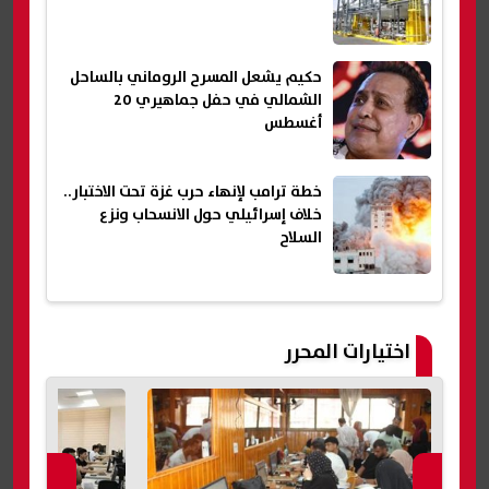
حكيم يشعل المسرح الروماني بالساحل
الشمالي في حفل جماهيري 20
أغسطس
خطة ترامب لإنهاء حرب غزة تحت الاختبار..
خلاف إسرائيلي حول الانسحاب ونزع
السلاح
اختيارات المحرر