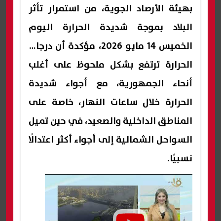
بهيئة الأرصاد الجوية، من استمرار تأثر
البلاد بموجة شديدة الحرارة اليوم
الخميس 14 مايو 2026، مؤكدة أن درجات
الحرارة ترتفع بشكل ملحوظ على أغلب
أنحاء الجمهورية، مع أجواء شديدة
الحرارة خلال ساعات النهار، خاصة على
المناطق الداخلية والصعيد، في حين تميل
السواحل الشمالية إلى أجواء أكثر اعتدالًا
نسبيًا.