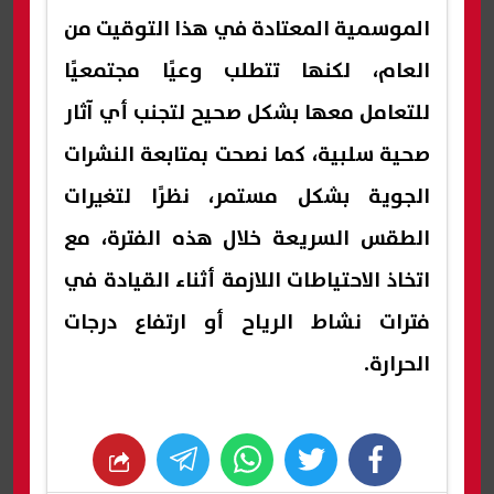
الموسمية المعتادة في هذا التوقيت من
العام، لكنها تتطلب وعيًا مجتمعيًا
للتعامل معها بشكل صحيح لتجنب أي آثار
صحية سلبية، كما نصحت بمتابعة النشرات
الجوية بشكل مستمر، نظرًا لتغيرات
الطقس السريعة خلال هذه الفترة، مع
اتخاذ الاحتياطات اللازمة أثناء القيادة في
فترات نشاط الرياح أو ارتفاع درجات
الحرارة.
whats
twitter
facebook