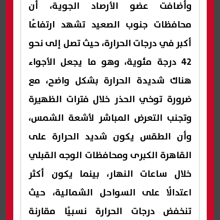
وأضافت عضو الأرصاد الجوية، أن
محافظات جنوب الصعيد تشهد ارتفاعًا
أكبر في درجات الحرارة، حيث تصل إلى نحو
42 درجة مئوية، وهو ما يجعل الأجواء
هناك شديدة الحرارة بشكل واضح، مع
ضرورة توخي الحذر خلال فترات الظهيرة
وتجنب التعرض المباشر لأشعة الشمس،
وأن الطقس يكون شديد الحرارة على
القاهرة الكبرى ومحافظات الوجه القبلي
خلال ساعات النهار، بينما يكون أكثر
اعتدالًا على السواحل الشمالية، حيث
تنخفض درجات الحرارة نسبيًا مقارنة