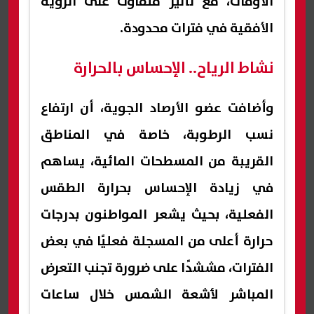
الأوقات، مع تأثير متفاوت على الرؤية
الأفقية في فترات محدودة.
نشاط الرياح.. الإحساس بالحرارة
وأضافت عضو الأرصاد الجوية، أن ارتفاع
نسب الرطوبة، خاصة في المناطق
القريبة من المسطحات المائية، يساهم
في زيادة الإحساس بحرارة الطقس
الفعلية، بحيث يشعر المواطنون بدرجات
حرارة أعلى من المسجلة فعليًا في بعض
الفترات، مششدًا على ضرورة تجنب التعرض
المباشر لأشعة الشمس خلال ساعات