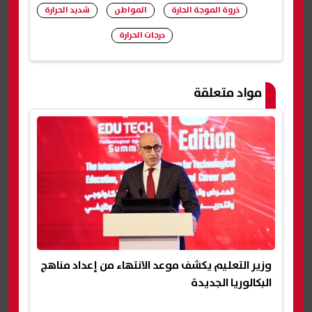
ذروة الموجة الحارة
المواطن
شديد الحرارة
درجات الحرارة
شارك
مواد متعلقة
وزير التعليم يكشف موعد الانتهاء من إعداد مناهج
البكالوريا الجديدة