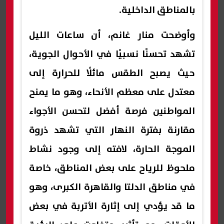
بالمناطق الداخلية.
وأوضحت منار غانم، أن ساعات الليل
تشهد تحسنًا نسبيًا في الأحوال الجوية،
حيث يصبح الطقس مائلًا للحرارة إلى
معتدل على معظم الأنحاء، وهو ما يمنح
المواطنين فرصة أفضل لتحسن الأجواء
مقارنة بفترة النهار التي تشهد ذروة
الموجة الحارة، لافته إلى وجود نشاط
ملحوظ للرياح على بعض المناطق، خاصة
في مناطق الدلتا والقاهرة الكبرى، وهو
ما قد يؤدي إلى إثارة الأتربة في بعض