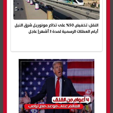
النقل: تخفيض 50% على تذاكر مونوريل شرق النيل
أيام العطلات الرسمية لمدة 3 أشهر| عاجل