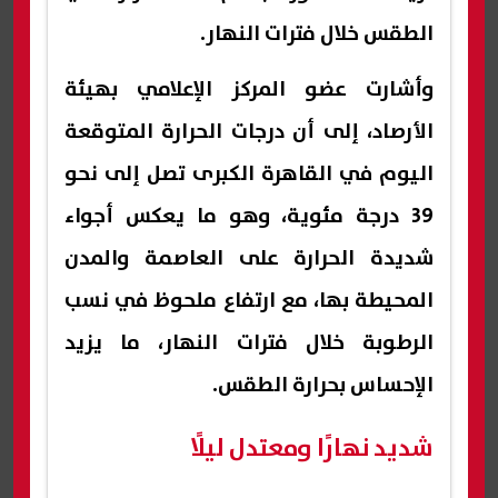
الطقس خلال فترات النهار.
وأشارت عضو المركز الإعلامي بهيئة
الأرصاد، إلى أن درجات الحرارة المتوقعة
اليوم في القاهرة الكبرى تصل إلى نحو
39 درجة مئوية، وهو ما يعكس أجواء
شديدة الحرارة على العاصمة والمدن
المحيطة بها، مع ارتفاع ملحوظ في نسب
الرطوبة خلال فترات النهار، ما يزيد
الإحساس بحرارة الطقس.
شديد نهارًا ومعتدل ليلًا