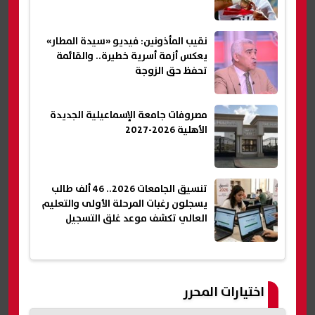
نقيب المأذونين: فيديو «سيدة المطار»
يعكس أزمة أسرية خطيرة.. والقائمة
تحفظ حق الزوجة
مصروفات جامعة الإسماعيلية الجديدة
الأهلية 2026-2027
تنسيق الجامعات 2026.. 46 ألف طالب
يسجلون رغبات المرحلة الأولى والتعليم
العالي تكشف موعد غلق التسجيل
اختيارات المحرر