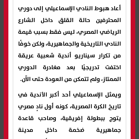
أعاد هبوط النادي الإسماعيلي إلى دوري
المحترفين حالة القلق داخل الشارع
الرياضي المصري، ليس فقط بسبب قيمة
النادي التاريخية والجماهيرية، ولكن خوفًا
من تكرار سيناريو أندية شعبية عريقة
اختفت تدريجيًا بعد مغادرة الدوري
الممتاز، ولم تتمكن من العودة حتى الآن.
ويمثل الإسماعيلي أحد أكبر الأندية في
تاريخ الكرة المصرية، كونه أول نادٍ مصري
يتوج ببطولة إفريقية، وصاحب قاعدة
جماهيرية ضخمة داخل مدينة