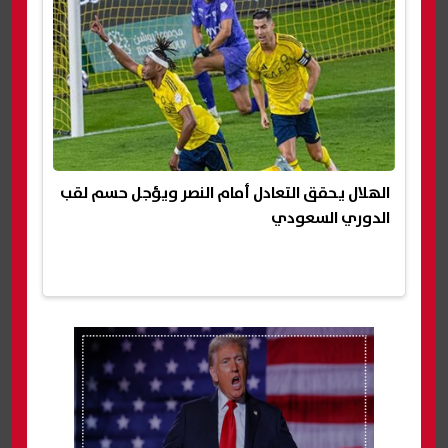
الهلال يحقق التعادل أمام النصر ويؤجل حسم لقب
الدوري السعودي