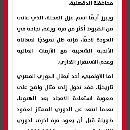
محافظة الدقهلية.
ويبرز أيضًا اسم غزل المحلة، الذي عانى
من الهبوط أكثر من مرة، ورغم نجاحه في
العودة لاحقًا، فإنه ظل نموذجًا لمعاناة
الأندية الشعبية مع الأزمات المالية
وعدم الاستقرار الإداري.
أما الأولمبي، أحد أبطال الدوري المصري
تاريخيًا، فقد تحول إلى مثال واضح على
صعوبة استعادة الأمجاد بعد الهبوط،
بعدما ابتعد عن الدوري الممتاز لعقود
طويلة قبل أن يعود مرة أخرى لدوري