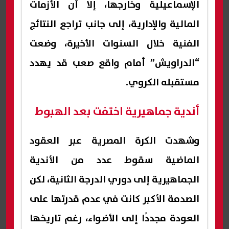
الإسماعيلية وخارجها، إلا أن الأزمات
المالية والإدارية، إلى جانب تراجع النتائج
الفنية خلال السنوات الأخيرة، وضعت
“الدراويش” أمام واقع صعب قد يهدد
مستقبله الكروي.
أندية جماهيرية اختفت بعد الهبوط
وشهدت الكرة المصرية عبر العقود
الماضية سقوط عدد من الأندية
الجماهيرية إلى دوري الدرجة الثانية، لكن
الصدمة الأكبر كانت في عدم قدرتها على
العودة مجددًا إلى الأضواء، رغم تاريخها