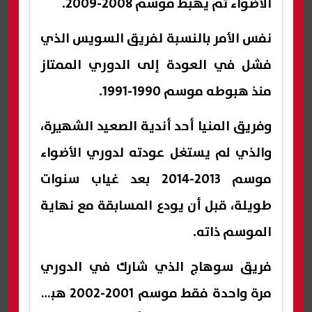
الأضواء ثم يهبط موسم 2008-2009.
نفس الأمر بالنسبة لفريق السويس الذي
فشل في العودة إلى الدوري الممتاز
منذ هبوطه موسم 1990-1991.
وفريق المنيا أحد أندية الصعيد الشهيرة،
والذي لم يستغل عودته لدوري الأضواء
موسم 2013-2014 بعد غياب سنوات
طويلة، قبل أن يودع المسابقة مع نهاية
الموسم ذاته.
فريق سوهاج الذي شارك في الدوري
مرة واحدة فقط موسم 2001-2002 هبط