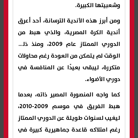
وشعبيتها الكبيرة.
ومن أبرز هذه الأندية الترسانة، أحد أعرق
أندية الكرة المصرية، والذي هبط من
الدوري الممتاز عام 2009، ومنذ ذلك
الوقت لم يتمكن من العودة رغم محاولات
متكررة، ليبقى بعيدًا عن المنافسة في
دوري الأضواء.
كما واجه المنصورة المصير ذاته، بعدما
هبط الفريق في موسم 2009-2010،
ليغيب لسنوات طويلة عن الدوري الممتاز
رغم امتلاكه قاعدة جماهيرية كبيرة في