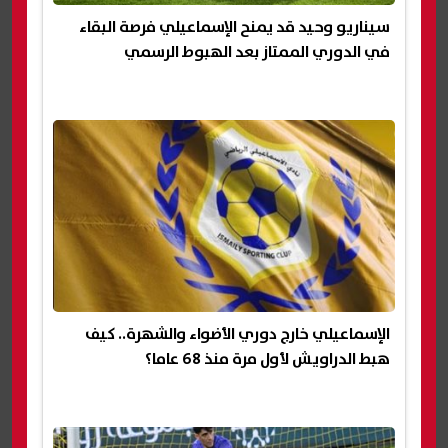
سيناريو وحيد قد يمنح الإسماعيلي فرصة البقاء
في الدوري الممتاز بعد الهبوط الرسمي
الإسماعيلي خارج دوري الأضواء والشهرة.. كيف
هبط الدراويش لأول مرة منذ 68 عاما؟