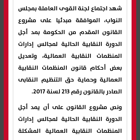
شهد اجتماع لجنة القوى العاملة بمجلس
النواب، الموافقة مبدئيا على مشروع
القانون المقدم من الحكومة بمد أجل
الدورة النقابية الحالية لمجالس إدارات
المنظمات النقابية العمالية، وتعديل
بعض أحكام قانون المنظمات النقابية
العمالية وحماية حق التنظيم النقابى
الصادر بالقانون رقم 213 لسنة 2017.
ونص مشروع القانون على أن يمد أجل
الدورة النقابية الحالية لمجالس إدارات
المنظمات النقابية العمالية المشكلة