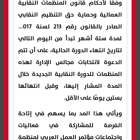
وفقا لأحكام قانون المنظمات النقابية
العمالية وحماية حق التنظيم النقابي
الصادر بالقانون رقم 213 لسنة 2017،
لمدة ستة أشهر تبدأ من اليوم التالي
لتاريخ انتهاء الدورة الحالية، على أن تتم
الدعوة لانتخابات مجالس الإدارة لهذه
المنظمات للدورة النقابية الجديدة خلال
المدة المشار إليها، وقبل انتهائها
بستين يومًا على الأقل.
ويأتي هذا المد بما يسهم في إتاحة
الفرصة للمشاركة في فعاليات
واجتماعات مؤتمر العمل العربي لمنظمة