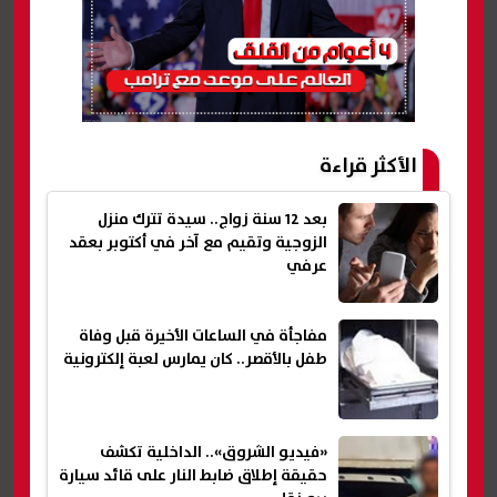
الأكثر قراءة
بعد 12 سنة زواج.. سيدة تترك منزل
الزوجية وتقيم مع آخر في أكتوبر بعقد
عرفي
مفاجأة في الساعات الأخيرة قبل وفاة
طفل بالأقصر.. كان يمارس لعبة إلكترونية
«فيديو الشروق».. الداخلية تكشف
حقيقة إطلاق ضابط النار على قائد سيارة