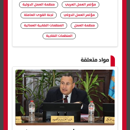
مؤتمر العمل العربي
منظمة العمل الدولية
مؤتمر العمل الدولي
لجنة القوى العاملة
منظمة العمل
المنظمات النقابية العمالية
المنظمات النقابية
شارك
مواد متعلقة