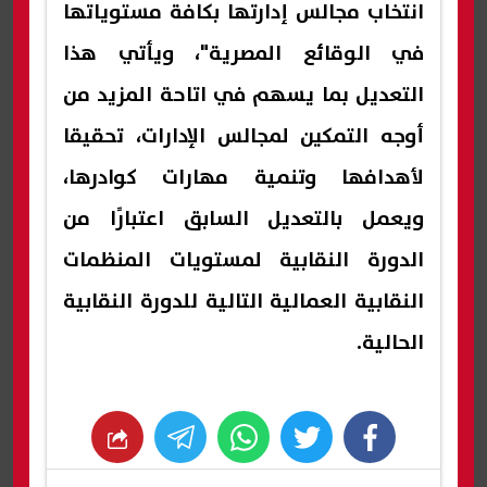
انتخاب مجالس إدارتها بكافة مستوياتها
في الوقائع المصرية"، ويأتي هذا
التعديل بما يسهم في اتاحة المزيد من
أوجه التمكين لمجالس الإدارات، تحقيقا
لأهدافها وتنمية مهارات كوادرها،
ويعمل بالتعديل السابق اعتبارًا من
الدورة النقابية لمستويات المنظمات
النقابية العمالية التالية للدورة النقابية
الحالية.
whats
twitter
facebook