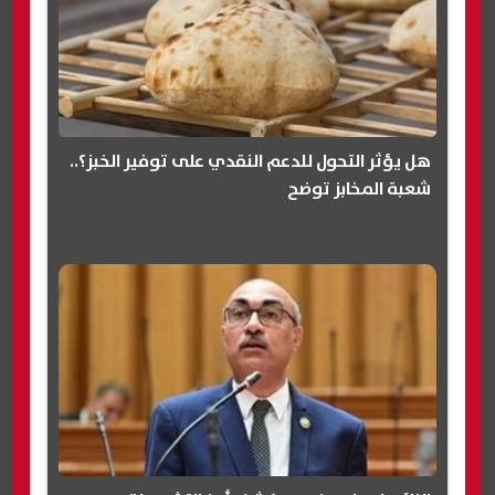
هل يؤثر التحول للدعم النقدي على توفير الخبز؟..
شعبة المخابز توضح