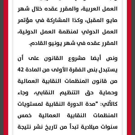
العمل العربية، والمقرر عقده خلال شهر
مايو المقبل، وكذا المشاركة في مؤتمر
العمل الدولي لمنظمة العمل الدولية،
المقرر عقده في شهر يونيو القادم.
ونص أيضا مشروع القانون على أن
يستبدل بنص الفقرة الأولى من المادة 42
من قانون المنظمات النقابية العمالية
وحماية حق التنظيم النقابي، وجاء
كالآتي: "مدة الدورة النقابية لمستويات
المنظمات النقابية العمالية خمس
سنوات ميلادية تبدأ من تاريخ نشر نتيجة