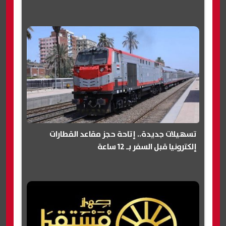
تسهيلات جديدة.. إتاحة حجز مقاعد القطارات
إلكترونيا قبل السفر بـ 12 ساعة