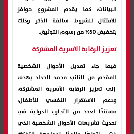
البيانات، كما يقدم المشروع حوافز
للامتثال للشروط سالفة الذكر وذلك
بتخفيض 50% من رسوم التوثيق.
تعزيز الرقابة الأسرية المشتركة
فيما جاء تعديل الأحوال الشخصية
المقدم من النائب محمد الحداد يهدف
إلى تعزيز الرقابة الأسرية المشتركة،
ودعم الاستقرار النفسي للأطفال،
مستندًا لعدد من التجارب الدولية في
تحديث تشريعات الأحوال الشخصية الذي