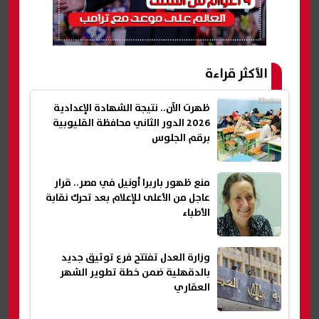
الأكثر قراءة
ظهرت الآن.. نتيجة الشهادة الإعدادية
2026 الدور الثاني محافظة القليوبية
برقم الجلوس
منع ظهور باربرا أونيل في مصر.. قرار
عاجل من الأعلى للإعلام بعد تحرك نقابة
الأطباء
وزارة العدل تفتتح فرع توثيق جديد
بالدقهلية ضمن خطة تطوير الشهر
العقاري