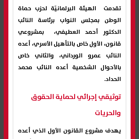
تقدمت الهيئة البرلمانيّة لحزب حماة
الوطن بمجلس النواب برئاسة النائب
الدكتور أحمد العطيفي، بمشروعي
قانون، الأول خاص بالتأهيل الأسري، أعده
النائب عمرو الورداني، والثاني خاص
بالأحوال الشخصية أعده النائب محمد
الحداد.
توثيقي إجرائي لحماية الحقوق
والحريات
يهدف مشروع القانون الأول الذي أعده