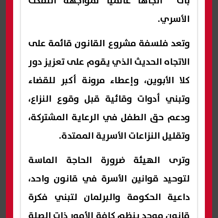
بات اتجاهًا عالميًا لمواجهة التفكك
الأسري.
وتعد فلسفة مشروع القانون قائمة على
الاتجاه الحديث الذي يقوم على تعزيز دور
كلا الأبوين، وإعطاء مرونة أكبر للقضاء
وتبني أدوات وقائية قبل وقوع النزاع،
ودعم حق الطفل في الرعاية المشتركة،
وتقليل النزاعات الأسرية الممتدة.
وترى الهيئة ضرورة الحاجة الماسة
لتوحيد قوانين الأسرة في قانون واحد،
داعية الحكومة والبرلمان لتبني فكرة
قانون موحد ينظم كافة الأمور ذات الصلة