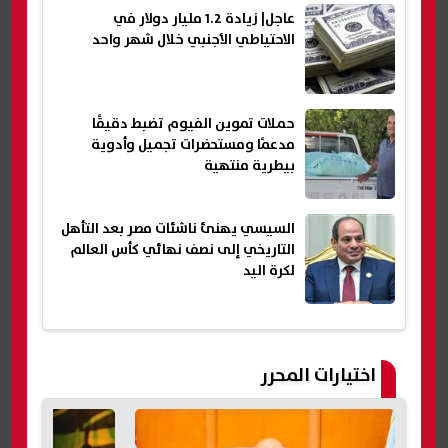
عاجل| زيادة 1.2 مليار دولار في
الاحتياطي الأجنبي خلال شهر واحد
حملات تموين الفيوم تضبط دقيقًا
مدعمًا ومستحضرات تجميل وأدوية
بيطرية منتهية
السيسي يهنئ ناشئات مصر بعد التأهل
التاريخي إلى نصف نهائي كأس العالم
لكرة اليد
اختيارات المحرر