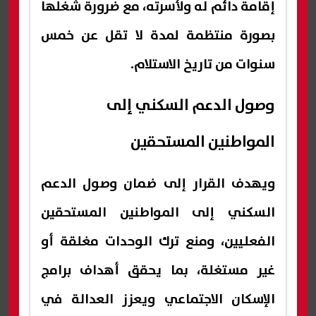
إقامة دائم له ولأسرته، مع ضرورة شغلها
بصورة منتظمة لمدة لا تقل عن خمس
سنوات من تاريخ الاستلام.
وصول الدعم السكني إلى
المواطنين المستحقين
ويهدف القرار إلى ضمان وصول الدعم
السكني إلى المواطنين المستحقين
الفعليين، ومنع ترك الوحدات مغلقة أو
غير مستغلة، بما يحقق أهداف برامج
الإسكان الاجتماعي ويعزز العدالة في