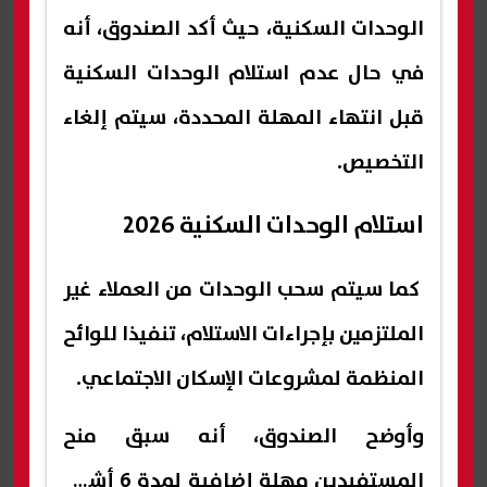
الوحدات السكنية، حيث أكد الصندوق، أنه
في حال عدم استلام الوحدات السكنية
قبل انتهاء المهلة المحددة، سيتم إلغاء
التخصيص.
استلام الوحدات السكنية 2026
كما سيتم سحب الوحدات من العملاء غير
الملتزمين بإجراءات الاستلام، تنفيذا للوائح
المنظمة لمشروعات الإسكان الاجتماعي.
وأوضح الصندوق، أنه سبق منح
المستفيدين مهلة إضافية لمدة 6 أشهر