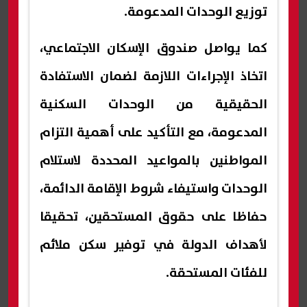
توزيع الوحدات المدعومة.
كما يواصل صندوق الإسكان الاجتماعي،
اتخاذ الإجراءات اللازمة لضمان الاستفادة
الحقيقية من الوحدات السكنية
المدعومة، مع التأكيد على أهمية التزام
المواطنين بالمواعيد المحددة لاستلام
الوحدات واستيفاء شروط الإقامة الدائمة،
حفاظا على حقوق المستحقين، تحقيقا
لأهداف الدولة في توفير سكن ملائم
للفئات المستحقة.