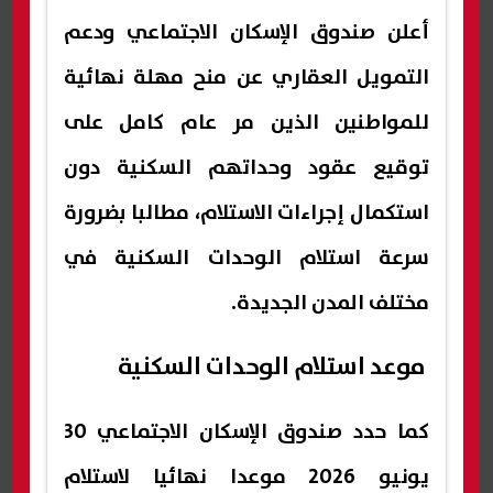
أعلن صندوق الإسكان الاجتماعي ودعم
التمويل العقاري عن منح مهلة نهائية
للمواطنين الذين مر عام كامل على
توقيع عقود وحداتهم السكنية دون
استكمال إجراءات الاستلام، مطالبا بضرورة
سرعة استلام الوحدات السكنية في
مختلف المدن الجديدة.
موعد استلام الوحدات السكنية
كما حدد صندوق الإسكان الاجتماعي 30
يونيو 2026 موعدا نهائيا لاستلام