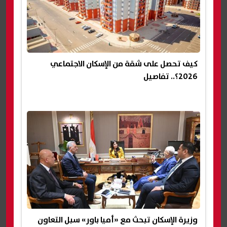
كيف تحصل على شقة من الإسكان الاجتماعي
2026؟.. تفاصيل
وزيرة الإسكان تبحث مع «أميا باور» سبل التعاون