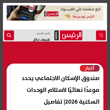
رئيس التحرير
شيماء جلال
أخبار
صندوق الإسكان الاجتماعي يحدد
موعدًا نهائيًا لاستلام الوحدات
السكنية 2026| تفاصيل