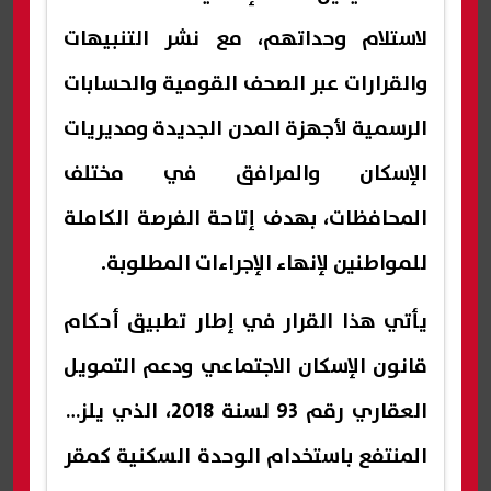
لاستلام وحداتهم، مع نشر التنبيهات
والقرارات عبر الصحف القومية والحسابات
الرسمية لأجهزة المدن الجديدة ومديريات
الإسكان والمرافق في مختلف
المحافظات، بهدف إتاحة الفرصة الكاملة
للمواطنين لإنهاء الإجراءات المطلوبة.
يأتي هذا القرار في إطار تطبيق أحكام
قانون الإسكان الاجتماعي ودعم التمويل
العقاري رقم 93 لسنة 2018، الذي يلزم
المنتفع باستخدام الوحدة السكنية كمقر