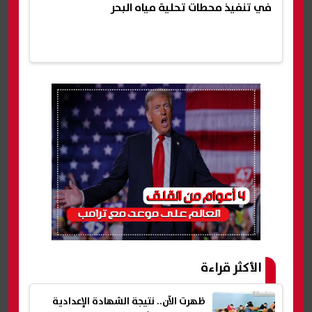
في تنفيذ محطات تحلية مياه البحر
الأكثر قراءة
ظهرت الآن.. نتيجة الشهادة الإعدادية