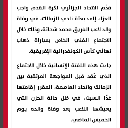
قدّم الاتحاد الجزائري لكرة القدم واجب
العزاء إلى بعثة نادي الزمالك، في وفاة
والد لاعب الفريق محمد شحاتة، وذلك خلال
الاجتماع الفني الخاص بمباراة ذهاب
نهائي كأس الكونفدرالية الإفريقية.
جاءت هذه اللفتة الإنسانية خلال الاجتماع
الذي عُقد قبل المواجهة المرتقبة بين
الزمالك واتحاد العاصمة، المقرر إقامتها
غدًا السبت، في ظل حالة الحزن التي
يعيشها اللاعب بعد وفاة والده يوم
الخميس الماضي.