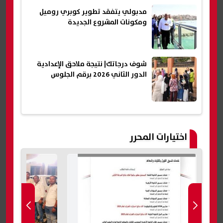
مدبولي يتفقد تطوير كوبري روميل
ومكونات المشروع الجديدة
شوف درجاتك| نتيجة ملاحق الإعدادية
الدور الثاني 2026 برقم الجلوس
اختيارات المحرر