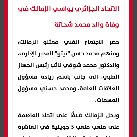
الاتحاد الجزائري يواسي الزمالك في
وفاة والد محمد شحاتة
حضر الاجتماع الفني ممثلو الزمالك،
ومنهم محمد حسن "تيتو" المدير الإداري،
والدكتور محمد شوقي نائب رئيس الجهاز
الطبي، إلى جانب باسم زيادة مسؤول
العلاقات العامة، ومحمد حسني مسؤول
المهمات.
ويحل الزمالك ضيفًا على اتحاد العاصمة
على ملعب ملعب 5 جويلية في العاشرة