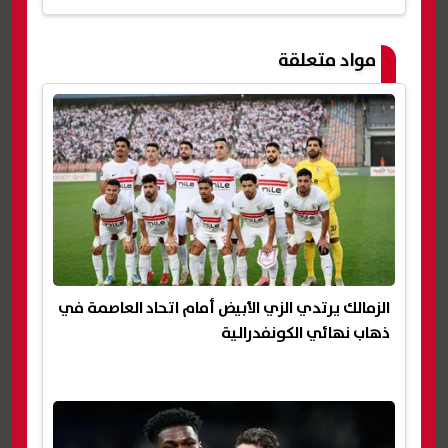
مواد متعلقة
الزمالك يرتدي الزي الأبيض أمام اتحاد العاصمة في
ذهاب نهائي الكونفدرالية