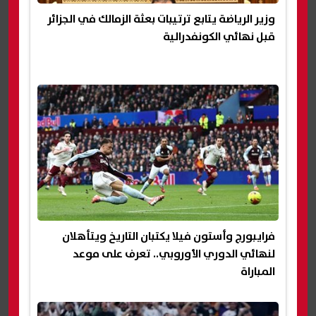
وزير الرياضة يتابع ترتيبات بعثة الزمالك في الجزائر
قبل نهائي الكونفدرالية
فرايبورج وأستون فيلا يكتبان التاريخ ويتأهلان
لنهائي الدوري الأوروبي.. تعرف على موعد
المباراة