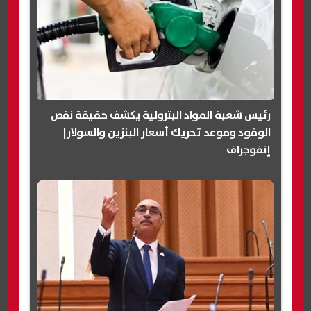
رئيس شعبة المواد البترولية يكشف حقيقة نقص
الوقود وموعد تحريك أسعار البنزين والسولار|
إنفوجراف