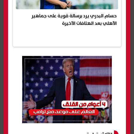
حسام البدري يرد برسالة قوية على جماهير
الأهلي بعد الهتافات الأخيرة