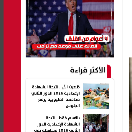
الأكثر قراءة
ظهرت الآن.. نتيجة الشهادة
الإعدادية 2026 الدور الثاني
محافظة القليوبية برقم
الجلوس
بالاسم فقط.. نتيجة
الشهادة الإعدادية الدور
الثاني 2026 بمحافظة بني