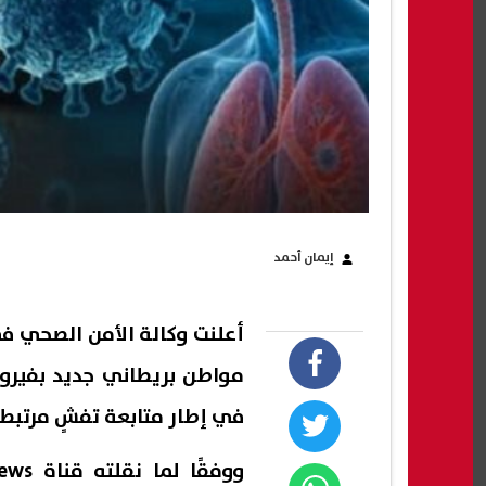
إيمان أحمد
أعلنت وكالة الأمن الصحي في
مواطن بريطاني جديد بفيروس
في إطار متابعة تفشٍ مرتبط