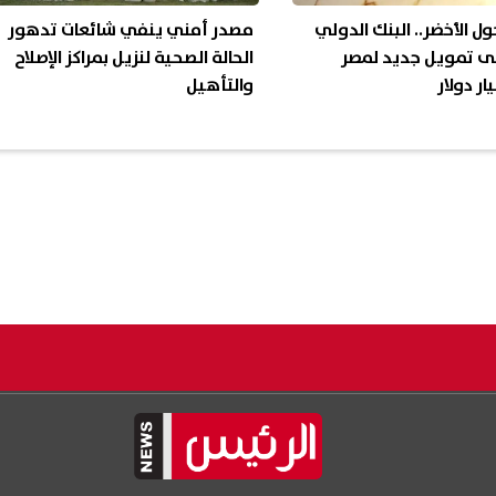
ول الأخضر.. البنك الدولي
مصدر أمني ينفي شائعات تدهور
ى تمويل جديد لمصر
الحالة الصحية لنزيل بمراكز الإصلاح
ر دولار
والتأهيل