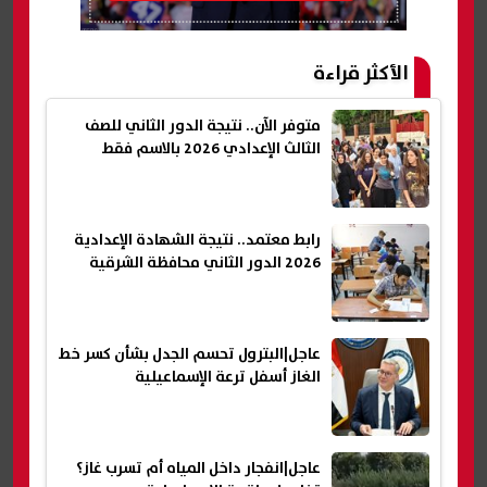
الأكثر قراءة
متوفر الآن.. نتيجة الدور الثاني للصف
الثالث الإعدادي 2026 بالاسم فقط
رابط معتمد.. نتيجة الشهادة الإعدادية
2026 الدور الثاني محافظة الشرقية
عاجل|البترول تحسم الجدل بشأن كسر خط
الغاز أسفل ترعة الإسماعيلية
عاجل|انفجار داخل المياه أم تسرب غاز؟