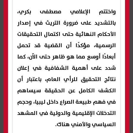
واختتم الإعلامي مصطفى بكري،
بالتشديد على ضرورة التريث في إصدار
الأحكام النهائية حتى اكتمال التحقيقات
الرسمية، مؤكدًا أن القضية قد تحمل
أبعادًا أوسع مما هو ظاهر حتى الآن، كما
شدد على أهمية الشفافية في إعلان
نتائج التحقيق للرأي العام، باعتبار أن
الكشف الكامل عن الحقيقة سيساهم
في فهم طبيعة الصراع داخل ليبيا، وحجم
التدخلات الإقليمية والدولية في المشهد
السياسي والأمني هناك.