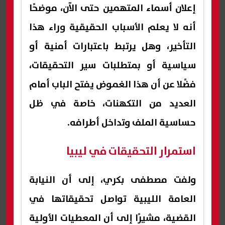
إعلان أسماء المتهمين حتى الآن، موضحًا
أنه لا يعلم الأسباب الحقيقية وراء هذا
التأخير، وهل يرتبط باعتبارات أمنية أو
سياسية أو بمتطلبات سير التحقيقات،
فضًلا عن أن هذا الغموض يفتح الباب أمام
العديد من التكهنات، خاصة في ظل
حساسية الملف وتداخل أطرافه.
استمرار التحقيقات في ليبيا
ولفت مصطفى بكري، إلى أن النيابة
العامة الليبية تواصل تحقيقاتها في
القضية، مشيرًا إلى أن المعطيات الأولية