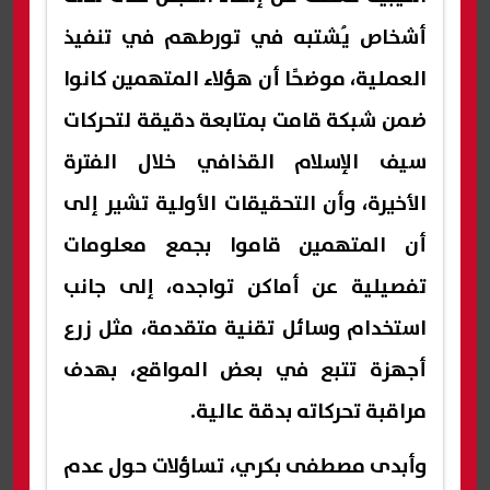
أشخاص يُشتبه في تورطهم في تنفيذ
العملية، موضحًا أن هؤلاء المتهمين كانوا
ضمن شبكة قامت بمتابعة دقيقة لتحركات
سيف الإسلام القذافي خلال الفترة
الأخيرة، وأن التحقيقات الأولية تشير إلى
أن المتهمين قاموا بجمع معلومات
تفصيلية عن أماكن تواجده، إلى جانب
استخدام وسائل تقنية متقدمة، مثل زرع
أجهزة تتبع في بعض المواقع، بهدف
مراقبة تحركاته بدقة عالية.
وأبدى مصطفى بكري، تساؤلات حول عدم