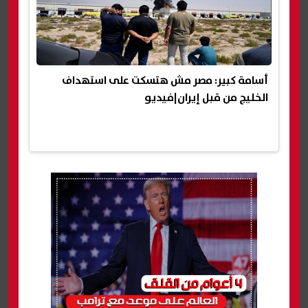
أسامة كبير: مصر مش هتسكت على استهداف
الخليج من قبل إيران|فيديو