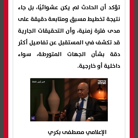
تؤكد أن الحادث لم يكن عشوائيًا، بل جاء
نتيجة تخطيط مسبق ومتابعة دقيقة على
مدى فترة زمنية، وأن التحقيقات الجارية
قد تكشف في المستقبل عن تفاصيل أكثر
دقة بشأن الجهات المتورطة، سواء
داخلية أو خارجية.
الإعلامي مصطفى بكري