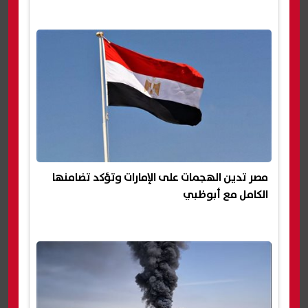
مصر تدين الهجمات على الإمارات وتؤكد تضامنها
الكامل مع أبوظبي