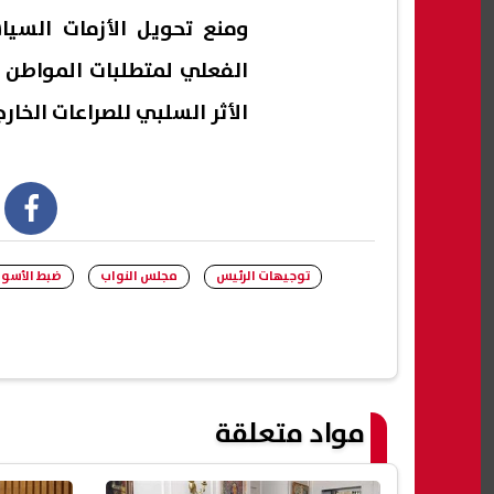
ومنع تحويل الأزمات السيا
الفعلي لمتطلبات المواطن 
الأثر السلبي للصراعات الخارج
book
توجيهات الرئيس
مجلس النواب
ضبط الأسو
مواد متعلقة