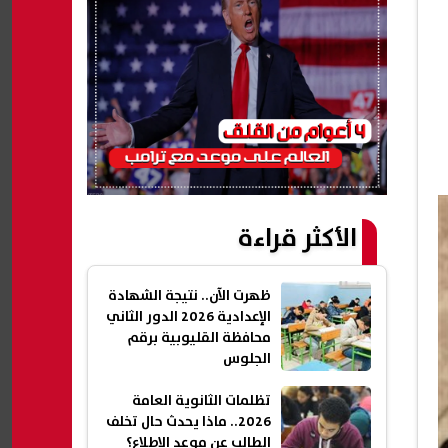
الأكثر قراءة
ظهرت الآن.. نتيجة الشهادة
الإعدادية 2026 الدور الثاني
محافظة القليوبية برقم
الجلوس
تظلمات الثانوية العامة
2026.. ماذا يحدث حال تخلف
الطالب عن موعد الاطلاع؟