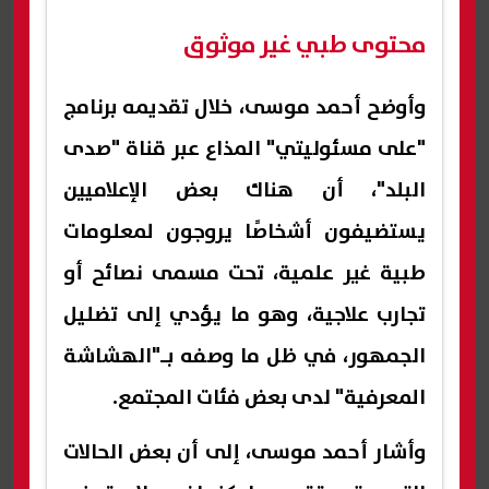
محتوى طبي غير موثوق
وأوضح أحمد موسى، خلال تقديمه برنامج
"على مسئوليتي" المذاع عبر قناة "صدى
البلد"، أن هناك بعض الإعلاميين
يستضيفون أشخاصًا يروجون لمعلومات
طبية غير علمية، تحت مسمى نصائح أو
تجارب علاجية، وهو ما يؤدي إلى تضليل
الجمهور، في ظل ما وصفه بـ"الهشاشة
المعرفية" لدى بعض فئات المجتمع.
وأشار أحمد موسى، إلى أن بعض الحالات