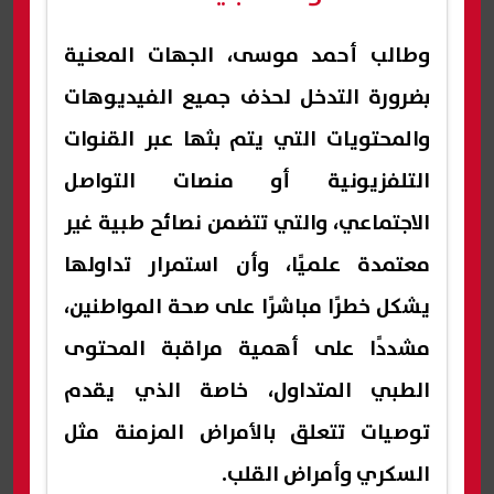
وطالب أحمد موسى، الجهات المعنية
بضرورة التدخل لحذف جميع الفيديوهات
والمحتويات التي يتم بثها عبر القنوات
التلفزيونية أو منصات التواصل
الاجتماعي، والتي تتضمن نصائح طبية غير
معتمدة علميًا، وأن استمرار تداولها
يشكل خطرًا مباشرًا على صحة المواطنين،
مشددًا على أهمية مراقبة المحتوى
الطبي المتداول، خاصة الذي يقدم
توصيات تتعلق بالأمراض المزمنة مثل
السكري وأمراض القلب.