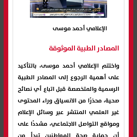
الإعلامي أحمد موسى
المصادر الطبية الموثوقة
واختتم الإعلامي أحمد موسى، بالتأكيد
على أهمية الرجوع إلى المصادر الطبية
الرسمية والمتخصصة قبل اتباع أي نصائح
صحية، محذرًا من الانسياق وراء المحتوى
غير العلمي المنتشر عبر وسائل الإعلام
ومواقع التواصل الاجتماعي، مشددًا على
أن حماية صحة المواطنين تبدأ من