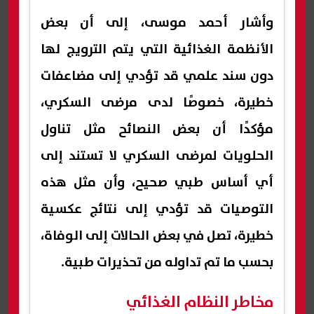
وأشار أحمد موسى، إلى أن بعض
الأنظمة الغذائية التي يتم الترويج لها
دون سند علمي قد تؤدي إلى مضاعفات
خطيرة، خصوصًا لدى مرضى السكري،
مؤكدًا أن بعض النصائح مثل تناول
الحلويات لمرضى السكري لا تستند إلى
أي أساس طبي صحيح، وأن مثل هذه
التوصيات قد تؤدي إلى نتائج عكسية
خطيرة، تصل في بعض الحالات إلى الوفاة،
بحسب ما تم تداوله من تحذيرات طبية.
مخاطر النظام الغذائي