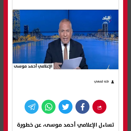
الإعلامي أحمد موسى
طه لمعي
تساءل الإعلامي أحمد موسى، عن خطورة