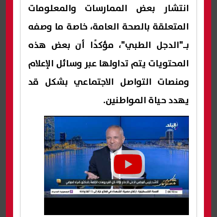
انتشار بعض الممارسات والمعلومات
المتعلقة بالصحة العامة، خاصة ما وصفه
بـ"الدجل الطبي"، مؤكدًا أن بعض هذه
المحتويات يتم تداولها عبر وسائل الإعلام
ومنصات التواصل الاجتماعي بشكل قد
يهدد حياة المواطنين.