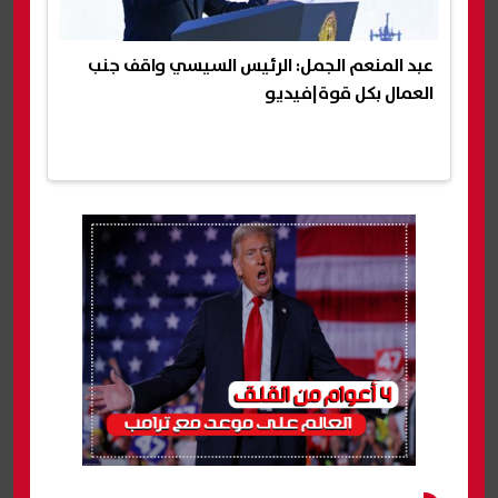
عبد المنعم الجمل: الرئيس السيسي واقف جنب
العمال بكل قوة|فيديو