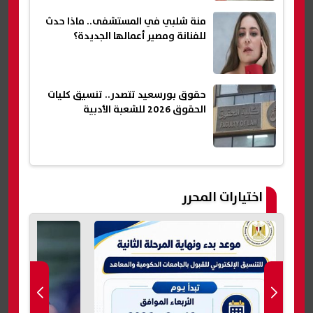
منة شلبي في المستشفى.. ماذا حدث
للفنانة ومصير أعمالها الجديدة؟
حقوق بورسعيد تتصدر.. تنسيق كليات
الحقوق 2026 للشعبة الأدبية
اختيارات المحرر