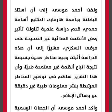
ولفت أحمد موسى، إلى أن أستاذ
الباطنة بجامعة هارفارد، الدكتور أسامة
حمدي، قدم دراسة علمية تناولت تأثير
بعض الأنظمة الغذائية غير الصحيحة على
مرضى السكري، مشيرًا إلى أن هذه
الدراسة أثبتت وجود مخاطر صحية جسيمة
نتيجة اتباع أنظمة غير معتمدة طبيًا، وأن
هذا التقرير ساهم في توضيح المخاطر
المرتبطة بنشر معلومات طبية غير دقيقة
عبر وسائل الإعلام.
وأكد أحمد موسى، أن الجهات الرسمية