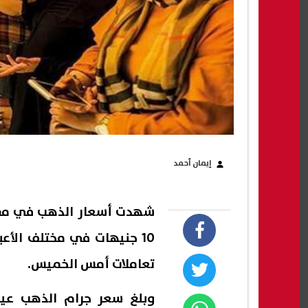
إيمان أحمد
10 جنيهات في مختلف الأع
تعاملات أمس الخميس.