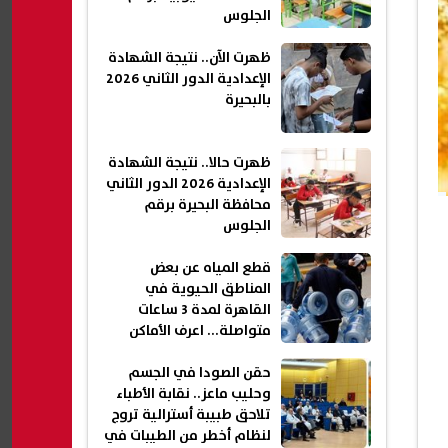
الجلوس
ظهرت الآن.. نتيجة الشهادة
الإعدادية الدور الثاني 2026
بالبحيرة
ظهرت حالا.. نتيجة الشهادة
الإعدادية 2026 الدور الثاني
محافظة البحيرة برقم
الجلوس
قطع المياه عن بعض
المناطق الحيوية في
القاهرة لمدة 3 ساعات
متواصلة... اعرف الأماكن
والمواعيد
حقن الصودا في الجسم
وحليب ماعز.. نقابة الأطباء
تلاحق طبيبة أسترالية تروج
لنظام أخطر من الطيبات في