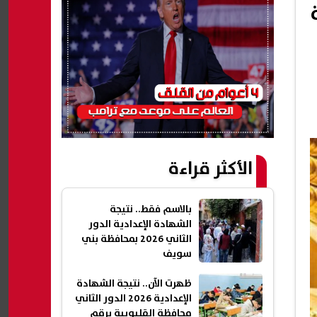
الأكثر قراءة
بالاسم فقط.. نتيجة
الشهادة الإعدادية الدور
الثاني 2026 بمحافظة بني
سويف
ظهرت الآن.. نتيجة الشهادة
الإعدادية 2026 الدور الثاني
محافظة القليوبية برقم