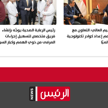
ليم العالي: التعاون مع
رئيس الرعاية الصحية يوجّه بإنشاء
دعم إعداد كوادر تكنولوجية
فريق متخصص لتسهيل إجراءات
ميًا
المرضى من ذوي الهمم وكبار السن