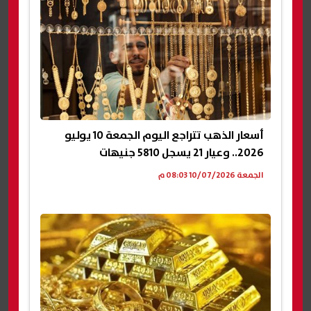
أسعار الذهب تتراجع اليوم الجمعة 10 يوليو
2026.. وعيار 21 يسجل 5810 جنيهات
الجمعة 10/07/2026 08:03 م