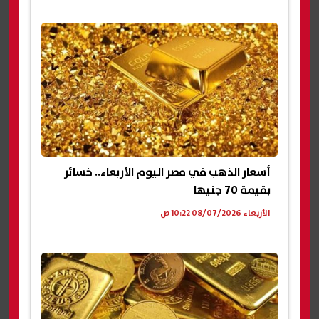
أسعار الذهب في مصر اليوم الأربعاء.. خسائر
بقيمة 70 جنيها
الأربعاء 08/07/2026 10:22 ص