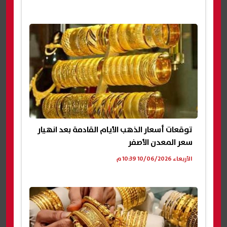
توقعات أسعار الذهب الأيام القادمة بعد انهيار
سعر المعدن الأصفر
الأربعاء 10/06/2026 10:39 م