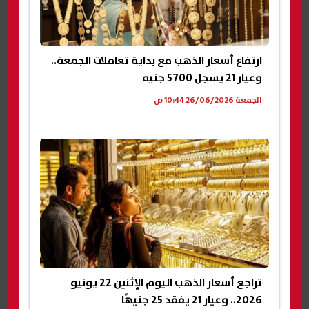
ارتفاع أسعار الذهب مع بداية تعاملات الجمعة..
وعيار 21 يسجل 5700 جنيه
الجمعة 26/06/2026 10:44 ص
تراجع أسعار الذهب اليوم الإثنين 22 يونيو
2026.. وعيار 21 يفقد 25 جنيهًا