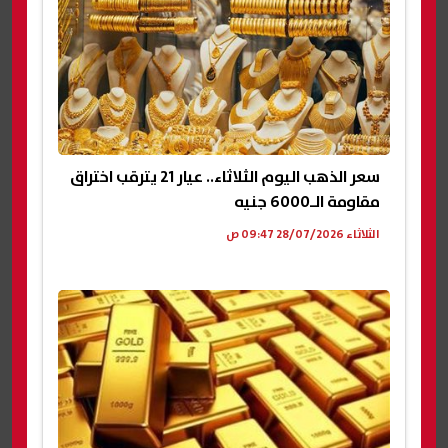
سعر الذهب اليوم الثلاثاء.. عيار 21 يترقب اختراق
مقاومة الـ6000 جنيه
الثلاثاء 28/07/2026 09:47 ص