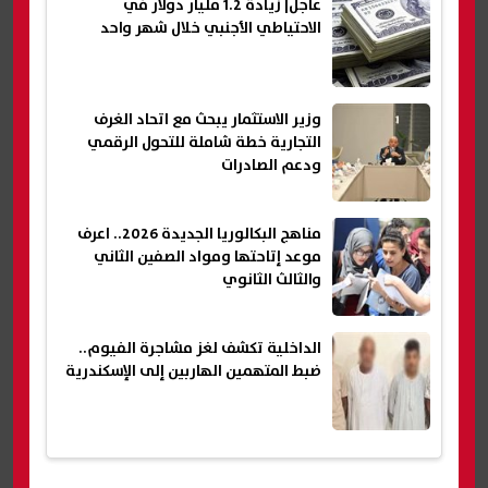
عاجل| زيادة 1.2 مليار دولار في
الاحتياطي الأجنبي خلال شهر واحد
وزير الاستثمار يبحث مع اتحاد الغرف
التجارية خطة شاملة للتحول الرقمي
ودعم الصادرات
مناهج البكالوريا الجديدة 2026.. اعرف
موعد إتاحتها ومواد الصفين الثاني
والثالث الثانوي
الداخلية تكشف لغز مشاجرة الفيوم..
ضبط المتهمين الهاربين إلى الإسكندرية