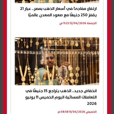
ارتفاع مفاجئ في أسعار الذهب بمصر.. عيار 21
يقفز 250 جنيهًا مع صعود المعدن عالميًا
الجمعة 12/06/2026 11:22 ص
انخفاض جديد.. الذهب يتراجع 35 جنيهًا في
التعاملات المسائية اليوم الخميس 11 يونيو
2026
الخميس 11/06/2026 08:58 م