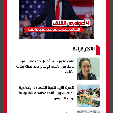
الأكثر قراءة
منع ظهور باربرا أونيل في مصر.. قرار
عاجل من الأعلى للإعلام بعد تحرك نقابة
الأطباء
ظهرت الآن.. نتيجة الشهادة الإعدادية
2026 الدور الثاني محافظة القليوبية
برقم الجلوس