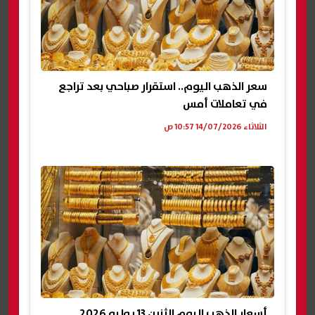
سعر الذهب اليوم.. استقرار صباحي بعد تراجع
في تعاملات أمس
الثلاثاء 14/07/2026 10:57 ص
أسعار الذهب اليوم الثنين 13 يوليو 2026