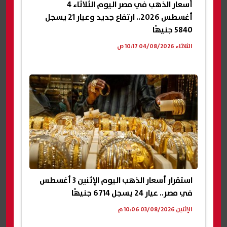
أسعار الذهب في مصر اليوم الثلاثاء 4
أغسطس 2026.. ارتفاع جديد وعيار 21 يسجل
5840 جنيهًا
الثلاثاء 04/08/2026 10:17 ص
استقرار أسعار الذهب اليوم الإثنين 3 أغسطس
في مصر.. عيار 24 يسجل 6714 جنيهًا
الإثنين 03/08/2026 10:06 م