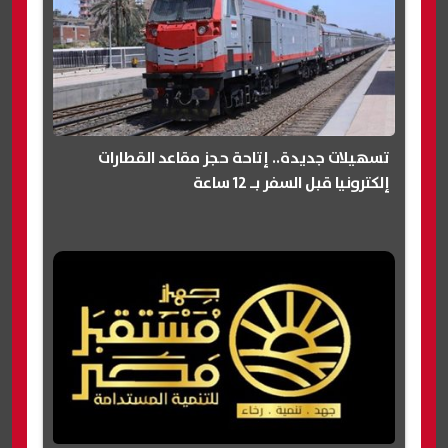
تسهيلات جديدة.. إتاحة حجز مقاعد القطارات
إلكترونيا قبل السفر بـ 12 ساعة