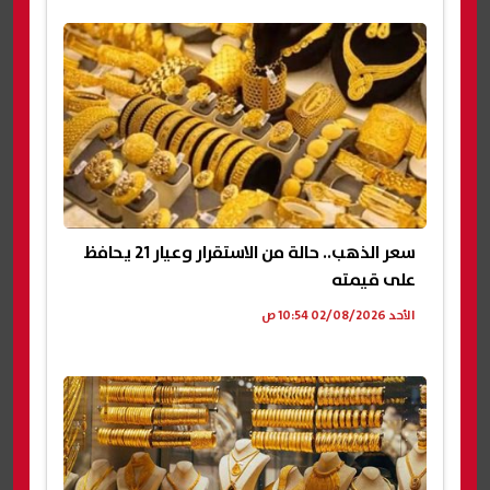
سعر الذهب.. حالة من الاستقرار وعيار 21 يحافظ
على قيمته
الأحد 02/08/2026 10:54 ص