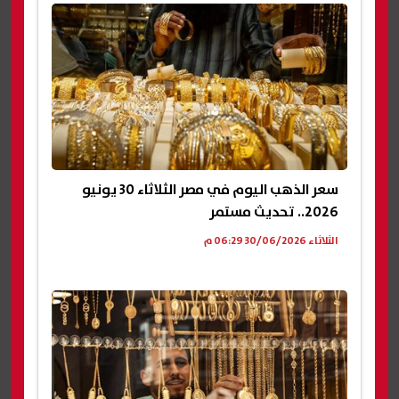
سعر الذهب اليوم في مصر الثلاثاء 30 يونيو
2026.. تحديث مستمر
الثلاثاء 30/06/2026 06:29 م