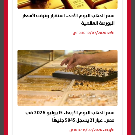
سعر الذهب اليوم الأحد.. استقرار وترقب لأسعار
البورصة العالمية
الأحد 19/07/2026 10:30 ص
سعر الذهب اليوم الأربعاء 15 يوليو 2026 في
مصر.. عيار 21 يسجل 5845 جنيهًا
الأربعاء 15/07/2026 10:37 ص