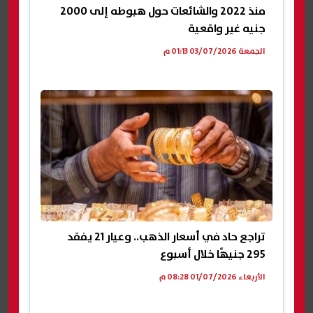
منذ 2022 والشائعات حول هبوطه إلى 2000
جنيه غير واقعية
الجمعة 03/07/2026 01:13 م
تراجع حاد في أسعار الذهب.. وعيار 21 يفقد
295 جنيهًا خلال أسبوع
الأربعاء 01/07/2026 08:28 م