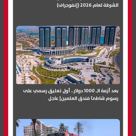
الشرطة لعام 2026 (إنفوجراف)
بعد أزمة الـ 1000 دولار.. أول تعليق رسمي على
رسوم شاطئ فندق العلمين| عاجل