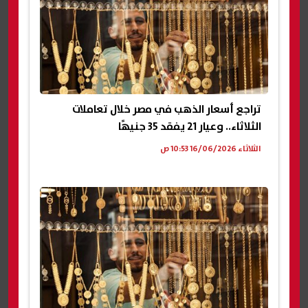
تراجع أسعار الذهب في مصر خلال تعاملات
الثلاثاء.. وعيار 21 يفقد 35 جنيهًا
الثلاثاء 16/06/2026 10:53 ص