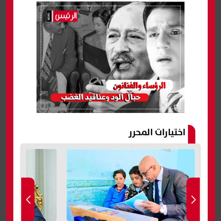
اختيارات المحرر