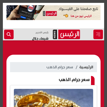
رئيس التحرير
شيماء جلال
الرئيسية
سعر جرام الذهب
سعر جرام الذهب