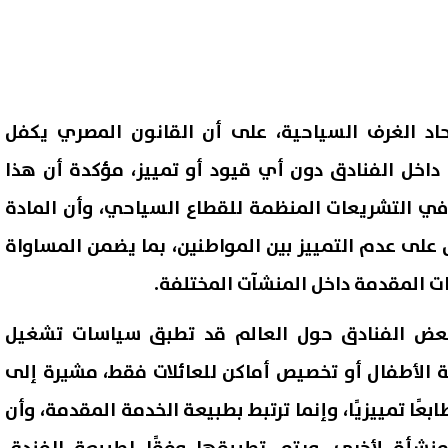
حاد الغرف السياحية، على أن القانون المصري يكفل
 داخل الفنادق دون أي قيود أو تمييز، مؤكدة أن هذا
 التشريعات المنظمة للقطاع السياحي، وأن المادة
 على عدم التمييز بين المواطنين، بما يضمن المساواة
ت المقدمة داخل المنشآت المختلفة.
بعض الفنادق حول العالم قد تطبق سياسات تشغيل
ة الأطفال أو تخصيص أماكن للعائلات فقط، مشيرة إلى
عًا تمييزيًا، وإنما ترتبط بطبيعة الخدمة المقدمة، وأن