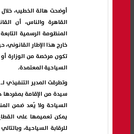
أوضحت هالة الخطيب، خلال 
القاهرة والناس، أن القا
المنظومة الرسمية التابعة 
خارج هذا الإطار القانوني، 
تكون مرخصة من الوزارة أو 
السياحية المعتمدة.
وتطرقت المدير التنفيذي لـ 
سيدة من الإقامة بمفردها دا
السياحة ولا يُعد ضمن المن
يمكن تعميمها على القطاع
للرقابة السياحية، وبالتال