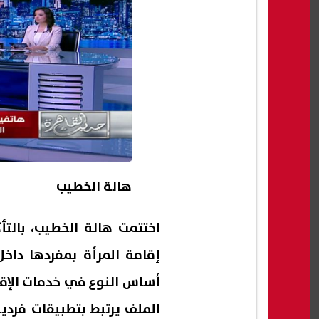
هالة الخطيب
اختتمت هالة الخطيب، بالت
إقامة المرأة بمفردها داخ
أساس النوع في خدمات الإقا
الملف يرتبط بتطبيقات فردي