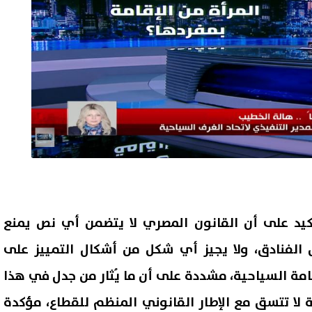
أكيد على أن القانون المصري لا يتضمن أي نص يمنع
ل الفنادق، ولا يجيز أي شكل من أشكال التمييز على
مة السياحية، مشددة على أن ما يُثار من جدل في هذا
ة لا تتسق مع الإطار القانوني المنظم للقطاع، مؤكدة