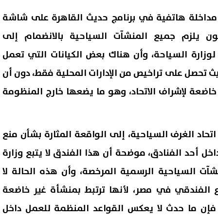
مداخلة هاتفية في برنامج حديث القاهرة على شاشة
نون يلزم جميع المنشآت السياحية بالانضمام إلى
لوزارة السياحة، وأن هناك بعض الكيانات التي تعمل
حيث تحصل على تراخيص من الإدارات المحلية فقط، دون أن
خاضعة لإشراف الاتحاد، وهو ما يضعها خارج المنظومة
اتحاد الغرف السياحية، إلى الواقعة المثارة بشأن منع
خل أحد الفنادق، موضحة أن هذا الفندق لا يتبع وزارة
شآت السياحية الرسمية المرخصة، وأن هذه الحالة لا
 الفندقي في مصر، لأنها ترتبط بمنشأة غير خاضعة
ي فإن ما حدث لا يعكس القواعد المنظمة للعمل داخل