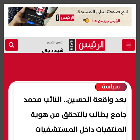
رئيس التحرير
شيماء جلال
سياسة
بعد واقعة الحسين.. النائب محمد
جامع يطالب بالتحقق من هوية
المنتقبات داخل المستشفيات