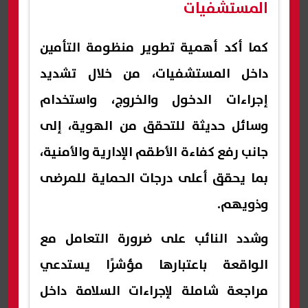
المستشفيات
كما أكد أهمية تطوير منظومة التأمين
داخل المستشفيات، من خلال تشديد
إجراءات الدخول والخروج، واستخدام
وسائل حديثة للتحقق من الهوية، إلى
جانب رفع كفاءة الأطقم الإدارية والأمنية،
بما يحقق أعلى درجات الحماية للمرضى
وذويهم.
وشدد النائب على ضرورة التعامل مع
الواقعة باعتبارها مؤشرًا يستدعي
مراجعة شاملة لإجراءات السلامة داخل