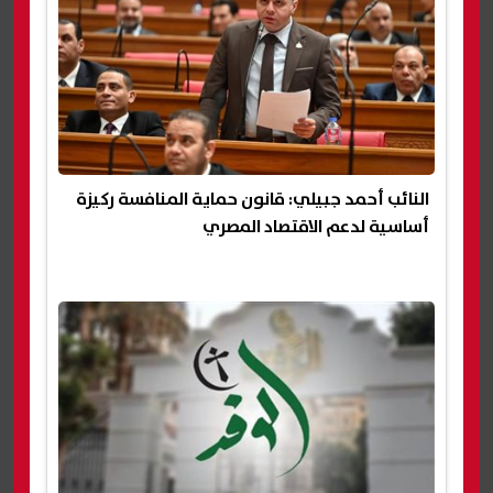
النائب أحمد جبيلي: قانون حماية المنافسة ركيزة
أساسية لدعم الاقتصاد المصري