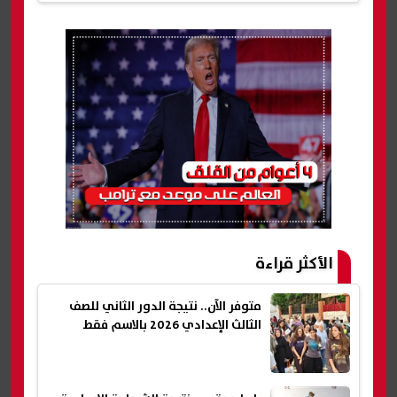
الأكثر قراءة
متوفر الآن.. نتيجة الدور الثاني للصف
الثالث الإعدادي 2026 بالاسم فقط