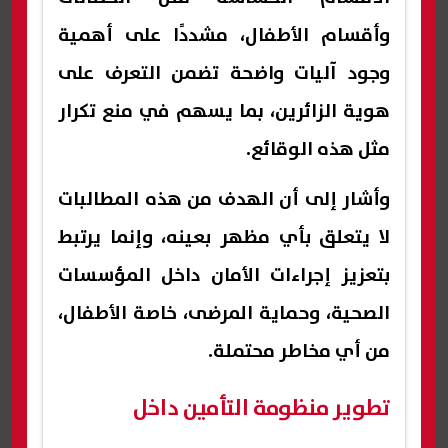
وأقسام الأطفال، مشددًا على أهمية
وجود آليات واضحة تضمن التعرف على
هوية الزائرين، بما يسهم في منع تكرار
مثل هذه الوقائع.
وأشار إلى أن الهدف من هذه المطالبات
لا يتعلق بأي مظهر بعينه، وإنما يرتبط
بتعزيز إجراءات الأمان داخل المؤسسات
الصحية، وحماية المرضى، خاصة الأطفال،
من أي مخاطر محتملة.
تطوير منظومة التأمين داخل