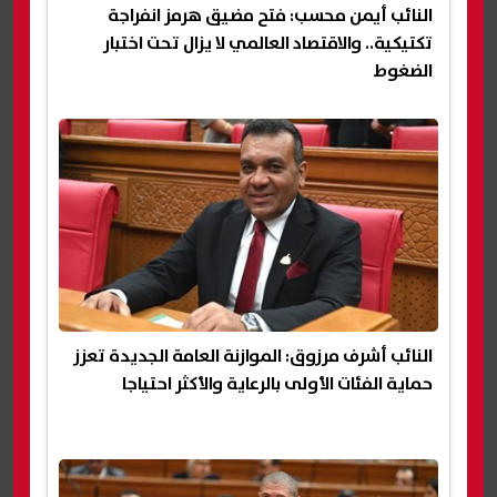
النائب أيمن محسب: فتح مضيق هرمز انفراجة
تكتيكية.. والاقتصاد العالمي لا يزال تحت اختبار
الضغوط
النائب أشرف مرزوق: الموازنة العامة الجديدة تعزز
حماية الفئات الأولى بالرعاية والأكثر احتياجا