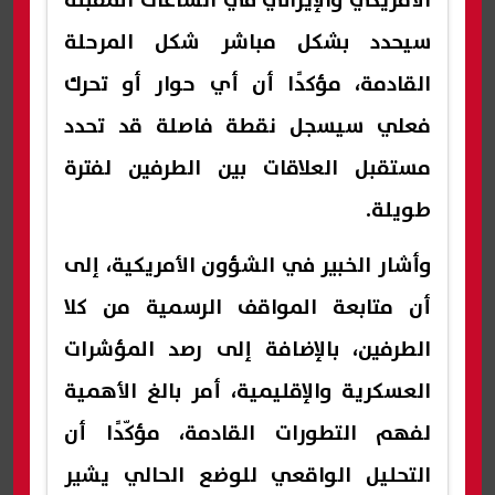
الأمريكي والإيراني في الساعات المقبلة
سيحدد بشكل مباشر شكل المرحلة
القادمة، مؤكدًا أن أي حوار أو تحرك
فعلي سيسجل نقطة فاصلة قد تحدد
مستقبل العلاقات بين الطرفين لفترة
طويلة.
وأشار الخبير في الشؤون الأمريكية، إلى
أن متابعة المواقف الرسمية من كلا
الطرفين، بالإضافة إلى رصد المؤشرات
العسكرية والإقليمية، أمر بالغ الأهمية
لفهم التطورات القادمة، مؤكّدًا أن
التحليل الواقعي للوضع الحالي يشير