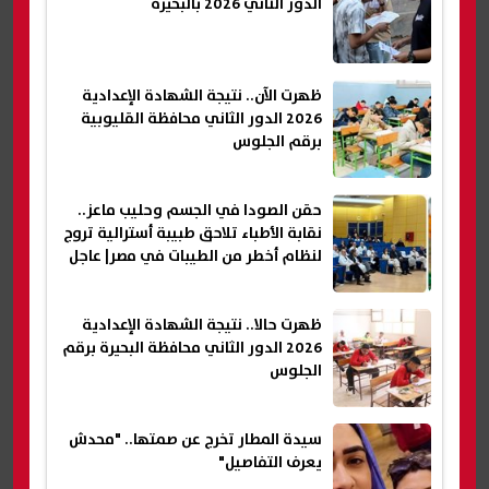
الدور الثاني 2026 بالبحيرة
ظهرت الآن.. نتيجة الشهادة الإعدادية
2026 الدور الثاني محافظة القليوبية
برقم الجلوس
حقن الصودا في الجسم وحليب ماعز..
نقابة الأطباء تلاحق طبيبة أسترالية تروج
لنظام أخطر من الطيبات في مصر| عاجل
ظهرت حالا.. نتيجة الشهادة الإعدادية
2026 الدور الثاني محافظة البحيرة برقم
الجلوس
سيدة المطار تخرج عن صمتها.. "محدش
يعرف التفاصيل"