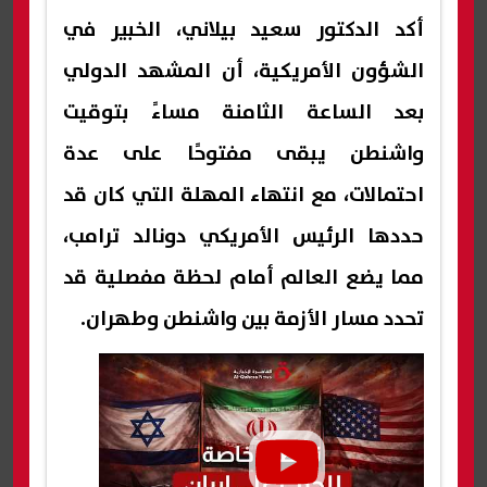
أكد الدكتور سعيد بيلاني، الخبير في
الشؤون الأمريكية، أن المشهد الدولي
بعد الساعة الثامنة مساءً بتوقيت
واشنطن يبقى مفتوحًا على عدة
احتمالات، مع انتهاء المهلة التي كان قد
حددها الرئيس الأمريكي دونالد ترامب،
مما يضع العالم أمام لحظة مفصلية قد
تحدد مسار الأزمة بين واشنطن وطهران.