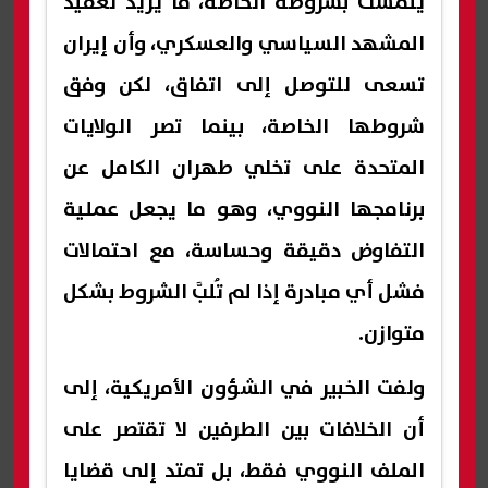
يتمسك بشروطه الخاصة، ما يزيد تعقيد
المشهد السياسي والعسكري، وأن إيران
تسعى للتوصل إلى اتفاق، لكن وفق
شروطها الخاصة، بينما تصر الولايات
المتحدة على تخلي طهران الكامل عن
برنامجها النووي، وهو ما يجعل عملية
التفاوض دقيقة وحساسة، مع احتمالات
فشل أي مبادرة إذا لم تُلبَّ الشروط بشكل
متوازن.
ولفت الخبير في الشؤون الأمريكية، إلى
أن الخلافات بين الطرفين لا تقتصر على
الملف النووي فقط، بل تمتد إلى قضايا