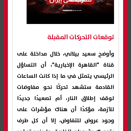
توقعات التحركات المقبلة
وأوضح سعيد بيلاني، خلال مداخلة على
قناة "القاهرة الإخبارية"، أن التساؤل
الرئيسي يتمثل في ما إذا كانت الساعات
القادمة ستشهد تحركًا نحو مفاوضات
لوقف إطلاق النار، أم تصعيدًا جديدًا
للأزمة، مؤكدًا أن هناك مؤشرات على
وجود عروض للتفاوض، إلا أن كل طرف