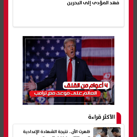
فهد المؤدى إلى البحرين
الأكثر قراءة
ظهرت الآن.. نتيجة الشهادة الإعدادية