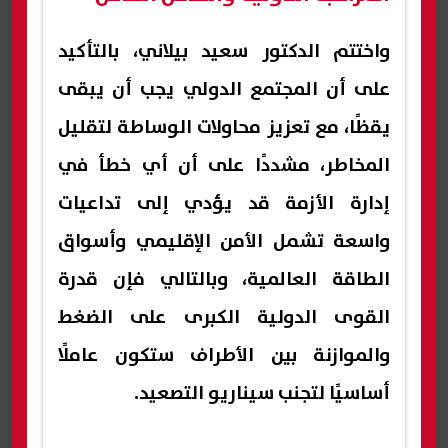
واختتم الدكتور سعيد بيلاني، بالتأكيد
على أن المجتمع الدولي يجب أن يبقى
يقظًا، مع تعزيز محاولات الوساطة لتقليل
المخاطر، مشددًا على أن أي خطأ في
إدارة الأزمة قد يؤدي إلى تداعيات
واسعة تشمل الأمن الإقليمي وأسواق
الطاقة العالمية، وبالتالي فإن قدرة
القوى الدولية الكبرى على الضغط
والموازنة بين الأطراف ستكون عاملًا
أساسيًا لتجنب سيناريو التصعيد.