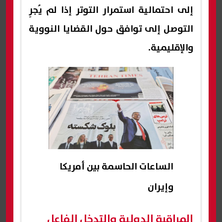
إلى احتمالية استمرار التوتر إذا لم يُجرِ
التوصل إلى توافق حول القضايا النووية
والإقليمية.
الساعات الحاسمة بين أمريكا
وإيران
المراقبة الدولية والتدخل الفاعل