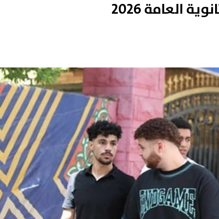
ية العامة 2026