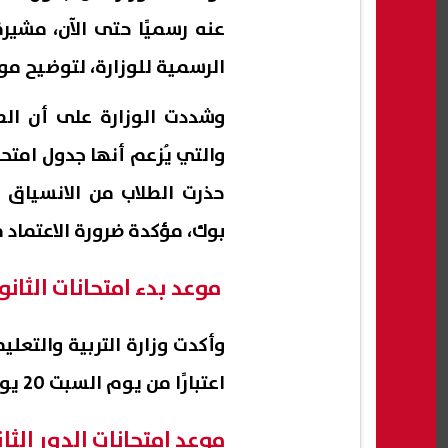
عنه رسميًا حتى الآن، مشير
الرسمية للوزارة، لتوضيح موا
وشددت الوزارة على أن الصو
حذرت الطلاب من الانسياق 
بوك، مؤكدة ضرورة الاعتماد 
موعد بدء امتحانات الثانوية 
اعتبارًا من يوم السبت 20 يونيو 2026.
موعد امتحانات الدور الثا