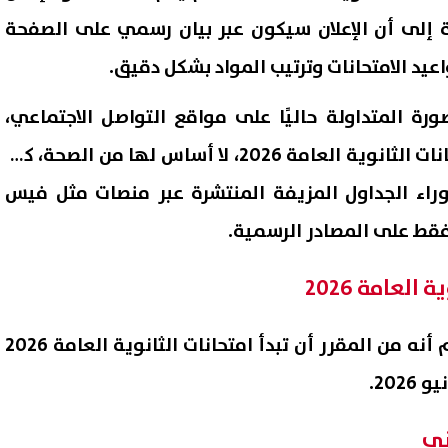
ة إلى أن الإعلان سيكون عبر بيان رسمي على الصفحة
عيد الامتحانات وترتيب المواد بشكل دقيق.
رة المتداولة حاليًا على مواقع التواصل الاجتماعي،
والتي يُزعم أنها جدول امتحانات الثانوية العامة 2026، لا أساس لها من الصحة، كما
وراء الجداول المزيفة المنتشرة عبر منصات مثل فيس
فقط على المصادر الرسمية.
العامة 2026
وأكدت وزارة التربية والتعليم أنه من المقرر أن تبدأ امتحانات الثانوية العامة 2026
ني