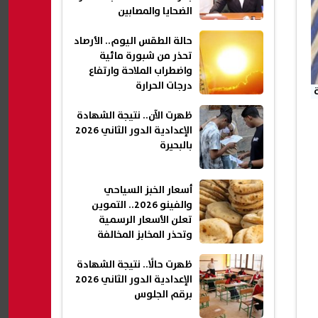
الضحايا والمصابين
حالة الطقس اليوم.. الأرصاد
تحذر من شبورة مائية
واضطراب الملاحة وارتفاع
درجات الحرارة
ظهرت الآن.. نتيجة الشهادة
الإعدادية الدور الثاني 2026
بالبحيرة
أسعار الخبز السياحي
والفينو 2026.. التموين
تعلن الأسعار الرسمية
وتحذر المخابز المخالفة
ظهرت حالًا.. نتيجة الشهادة
الإعدادية الدور الثاني 2026
برقم الجلوس