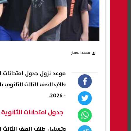
محمد العطار
- 2026.
جدول امتحانات الثانوية العا
وتساءل طلاب الصف الثالث ا