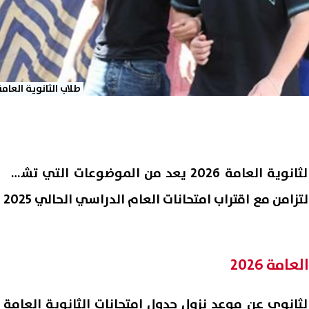
طلاب الثانوية العامة
موعد نزول جدول امتحانات الثانوية العامة 2026 يعد من الموضوعات التي تشغل
طلاب الصف الثالث الثانوي بالتزامن مع اقتراب امتحانات العام الدراسي الحالي 2025
مة 2026
لثانوي عن موعد نزول جدول امتحانات الثانوية العامة