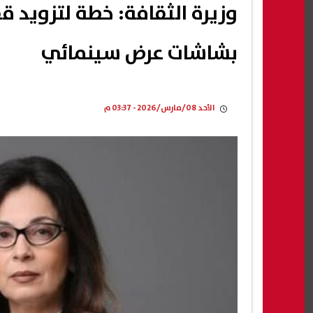
وزيرة الثقافة: خطة لتزويد 
بشاشات عرض سينمائي
الأحد 08/مارس/2026 - 03:37 م