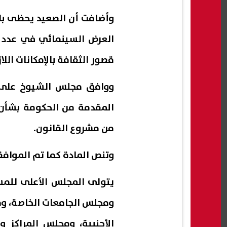
وأضافت أن الصعيد يحظى ب
العرض السينمائي في عدد 
قصور الثقافة بالإمكانات اللا
ووافق مجلس الشيوخ على ا
من مشروع القانون.
وتنص المادة كما تم الموافق
يتولى المجلس الأعلى للمس
ومجلس الجامعات الخاصة، و
الأجنبية، ومجلس المراكز 