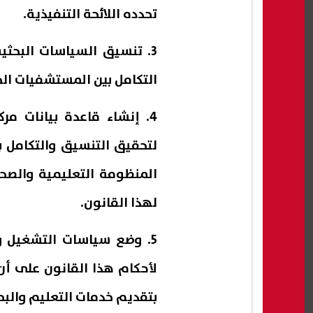
تحدده اللائحة التنفيذية.
3. تنسيق السياسات البحثي
التكامل بين المستشفيات الج
4. إنشاء قاعدة بيانات مر
لتحقيق التنسيق والتكامل 
المنظومة التعليمية والصحية
لهذا القانون.
5. وضع سياسات التشغيل و
لأحكام هذا القانون على أ
بتقديم خدمات التعليم والبحث