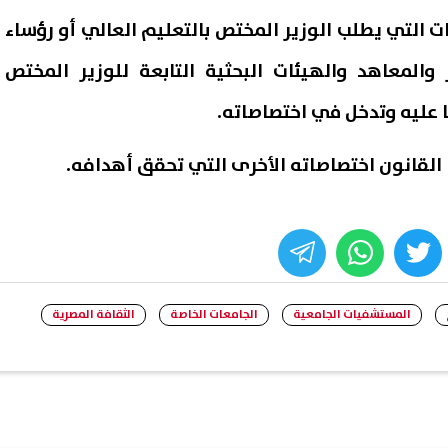
ات التي يطلب الوزير المختص بالتعليم العالي أو رؤساء
 والمعاهد والهيئات البحثية التابعة للوزير المختص
عليه وتدخل في اختصاصاته.
ا القانون اختصاصاته الأخرى التي تحقق أهدافه.
whats
twitter
face
المستشفيات الجامعية
الجامعات الخاصة
الثقافة المصرية