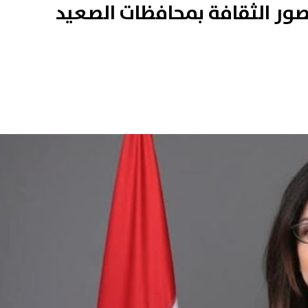
قصور الثقافة بمحافظات الصعيد