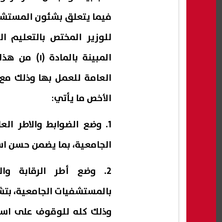
فيما يتعلق بشئون المستشفيا
للوزير المختص بالتعليم ا
المبينة بال
العامة للعمل بها وذلك مع 
الأخص ما يأتي:
1. وضع الضوابط والاطر ال
الجامعية، بما يضمن حسن است
2. وضع أطر الرقابة وال
بالمستشفيات الجامعية، بتش
وذلك كله للوقوف على استيف