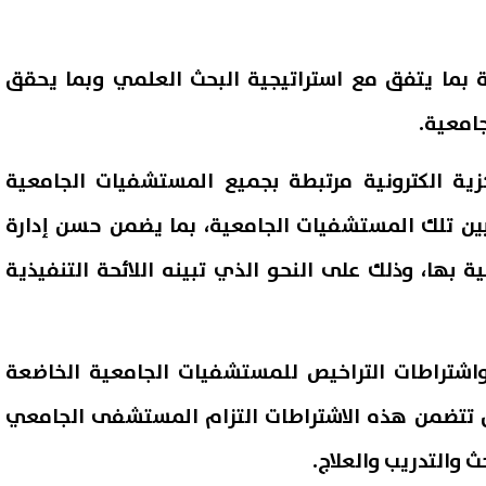
ة بما يتفق مع استراتيجية البحث العلمي وبما يحقق
امعية.
كزية الكترونية مرتبطة بجميع المستشفيات الجامعية
بين تلك المستشفيات الجامعية، بما يضمن حسن إدارة
 بها، وذلك على النحو الذي تبينه اللائحة التنفيذية
اشتراطات التراخيص للمستشفيات الجامعية الخاضعة
ن تتضمن هذه الاشتراطات التزام المستشفى الجامعي
 والتدريب والعلاج.