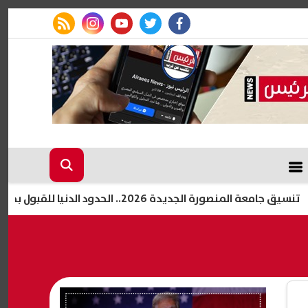
rss feed
instagram
youtube
twitter
facebook
ة الجديدة 2026.. الحدود الدنيا للقبول بجميع الكليات