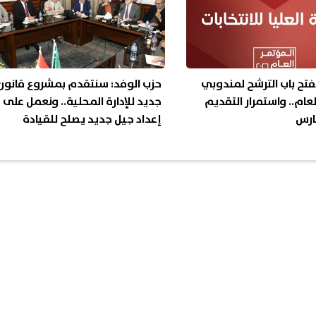
فتح باب الترشح لمندوبي
حزب الوفد: سنتقدم بمشروع قانون
لعام.. واستمرار التقديم
جديد للإدارة المحلية.. ونعمل على
إعداد جيل جديد يصلح للقيادة