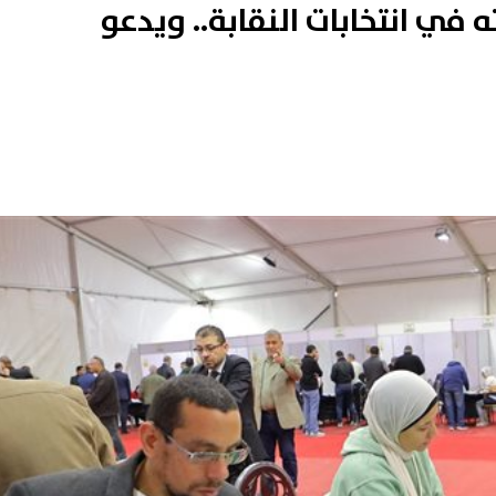
في انتخابات النقابة.. ويدعو