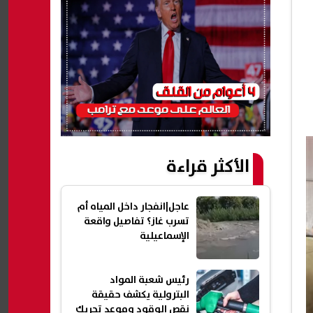
الأكثر قراءة
عاجل|انفجار داخل المياه أم
تسرب غاز؟ تفاصيل واقعة
الإسماعيلية
رئيس شعبة المواد
البترولية يكشف حقيقة
نقص الوقود وموعد تحريك