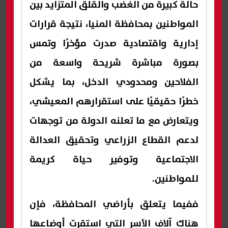
حالة كبيرة من الغضب والقلق المتزايد بين
المواطنين بمحافظة المنيا، نتيجة قرارات
إدارية واقتصادية صدرت مؤخرًا وتمس
بصورة مباشرة شريحة واسعة من
الفلاحين ومحدودي الدخل، بما يشكل
خطرًا حقيقيًا على استقرارهم المعيشي،
ويتعارض مع ما تعلنه الدولة من توجهات
لدعم القطاع الزراعي وتحقيق العدالة
الاجتماعية وتوفير حياة كريمة
للمواطنين.
ففيما يتعلق بأراضي المحافظة، فإن
هناك آلاف الأسر التي استقرت أوضاعها