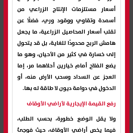
أسعار مستلزمات الإنتاج الزراعي من
أسمدة وتقاوي ووقود وري، فضلًا عن
تقلب أسعار المحاصيل الزراعية، ما يجعل
هامش الربح محدودًا للغاية، بل قد يتحول
إلى خسارة في كثير من الأحيان، وهو ما
يضع الفلاح أمام خيارين أحلاهما مر، إما
العجز عن السداد وسحب الأرض منه، أو
الدخول في دوامة ديون لا طاقة له بها.
رفع القيمة الإيجارية لأراضي الأوقاف
ولا يقل الوضع خطورة، بحسب الطلب،
فيما يخص أراضي الأوقاف، حيث فوجئ