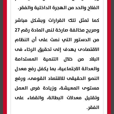
الفلاح والحد من الهجرة الداخلية والفقر.
كما تمثل تلك القرارات وبشكل مباشر
وصريح مخالفة صارخة لنص المادة رقم 27
من الدستور التي نصت على أن النظام
الاقتصادى يهدف إلى تحقيق الرخاء فى
البلاد من خلال التنمية المستدامة
والعدالة الاجتماعية، بما يكفل رفع معدل
النمو الحقيقى للاقتصاد القومى، ورفع
مستوى المعيشة، وزيادة فرص العمل
وتقليل معدلات البطالة، والقضاء على
الفقر.