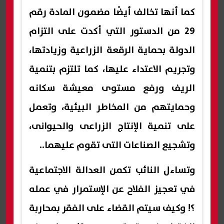
كما أنها تخالف أيضًا مضمون المادة رقم
29 من الدستور التي أكدت على التزام
الدولة بحماية الرقعة الزراعية وزيادتها،
وتجريم الاعتداء عليها، كما تلتزم بتنمية
الريف ورفع مستوى معيشة سكانه
وحمايتهم من المخاطر البيئية، وتعمل
على تنمية الإنتاج الزراعى والحيوانى،
وتشجيع الصناعات التى تقوم عليهما..
وتساءل النائب تكمن العدالة الاجتماعية
في تعجيز الفلاح عن الإستمرار في عمله
؟! وكيف سيتم القضاء على الفقر بمحاربة