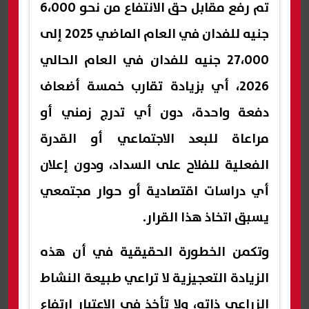
تم رفع مقابل حق الانتفاع من نحو 6،000
جنيه للفدان في العام الماضي 2025 إلى
27،000 جنيه للفدان في العام الحالي
2026، أي بزيادة تقارب خمسة أضعاف
دفعة واحدة، دون أي تدرج زمني أو
مراعاة للبعد الاجتماعي أو القدرة
الفعلية للفلاح على السداد، ودون إعلان
أي دراسات اقتصادية أو حوار مجتمعي
يسبق اتخاذ هذا القرار.
وتكمن الخطورة الحقيقية في أن هذه
الزيادة التعجيزية لا تراعي طبيعة النشاط
الزراعي ذاته، ولا تأخذ في الاعتبار ارتفاع