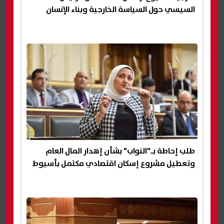
السيسي حول السياسة الخارجية وبناء الإنسان
طلب إحاطة بـ"النواب" بشأن إهدار المال العام
وتعطيل مشروع إسكان اقتصادي مكتمل بأسيوط