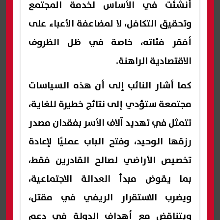
أنشئت في الأساس لخدمة المجتمع
وتحقيق التكافل، لا لمضاعفة الأعباء على
أفقر فئاته، خاصة في ظل الظروف
الاقتصادية الراهنة.
كما أشار النائب إلى أن هذه السياسات
مجتمعة ستؤدي إلى نتائج خطيرة للغاية،
تتمثل في تهديد آلاف الأسر بفقدان مصدر
رزقها الوحيد، وفتح الباب عمليًا لإعادة
تخصيص الأراضي لصالح القادرين فقط،
بما يقوض مبدأ العدالة الاجتماعية،
ويضرب الاستقرار الريفي في مقتل،
ويتناقض مع أهداف الدولة في دعم