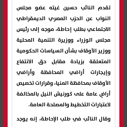
تقدم النائب حسين غيته عضو مجلس
النواب عن الحزب المصري الديمقراطي
الاجتماعي بطلب إحاطة، موجه إلى رئيس
مجلس الوزراء ووزيرة التنمية المحلية
ووزير الأوقاف بشأن السياسات الحكومية
المتعلقة بزيادة مقابل حق الانتفاع
وإيجارات أراضي المحافظة وأراضي
الأوقاف بمحافظة المنيا، وقرارات تخصيص
أراضٍ عامة على كورنيش النيل بالمخالفة
لاعتبارات التخطيط والمصلحة العامة.
وقال النائب في طلب الإحاطة، إنه يوجد