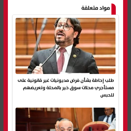
مواد متعلقة
طلب إحاطة بشأن فرض مديونيات غير قانونية على
مستأجري محلات سوق خير بالمحلة وتعريضهم
للحبس