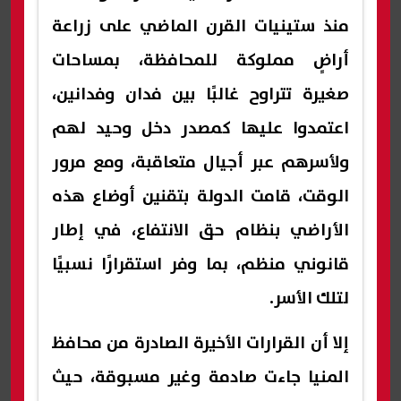
منذ ستينيات القرن الماضي على زراعة
أراضٍ مملوكة للمحافظة، بمساحات
صغيرة تتراوح غالبًا بين فدان وفدانين،
اعتمدوا عليها كمصدر دخل وحيد لهم
ولأسرهم عبر أجيال متعاقبة، ومع مرور
الوقت، قامت الدولة بتقنين أوضاع هذه
الأراضي بنظام حق الانتفاع، في إطار
قانوني منظم، بما وفر استقرارًا نسبيًا
لتلك الأسر.
إلا أن القرارات الأخيرة الصادرة من محافظ
المنيا جاءت صادمة وغير مسبوقة، حيث