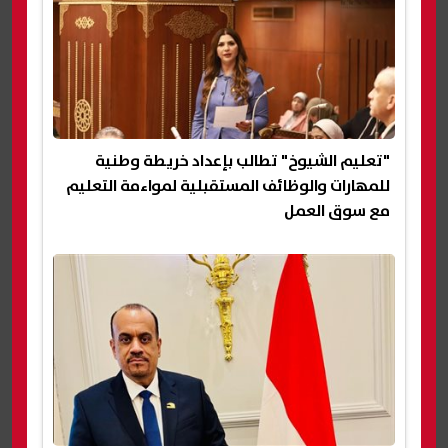
"تعليم الشيوخ" تطالب بإعداد خريطة وطنية
للمهارات والوظائف المستقبلية لمواءمة التعليم
مع سوق العمل