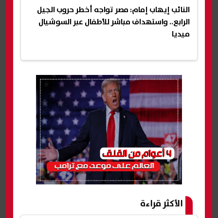
النائب إيهاب إمام: مصر تواجه أخطر حروب الجيل
الرابع.. واستهداف مباشر للأطفال عبر السوشيال
ميديا
الأكثر قراءة