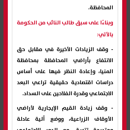
المحافظة.
وبناءًا على سبق طالب النائب من الحكومة
بالأتي:
- وقف الزيادات الأخيرة في مقابل حق
الانتفاع بأراضي المحافظة بمحافظة
المنيا، وإعادة النظر فيها على أساس
دراسات اقتصادية حقيقية تراعي البعد
الاجتماعي وقدرة الفلاحين على السداد.
- وقف زيادة القيم الإيجارية لأراضي
الأوقاف الزراعية، ووضع آلية عادلة