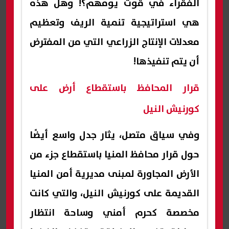
الفقراء في قوت يومهم؟! وهل هذه
هي استراتيجية تنمية الريف وتعظيم
معدلات الإنتاج الزراعي التي من المفترض
أن يتم تنفيذها!
قرار المحافظ باستقطاع أرض على
كورنيش النيل
وفي سياق متصل، يثار جدل واسع أيضًا
حول قرار محافظ المنيا باستقطاع جزء من
الأرض المجاورة لمبنى مديرية أمن المنيا
القديمة على كورنيش النيل، والتي كانت
مخصصة كحرم أمني وساحة انتظار