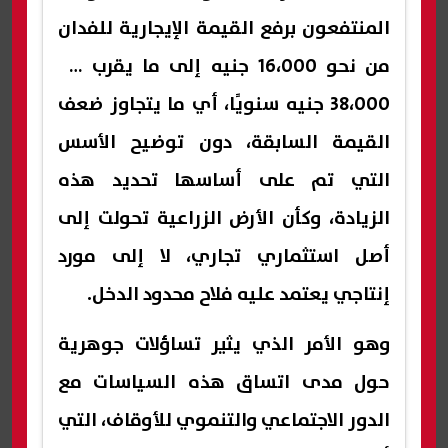
المنتفعون برفع القيمة الإيجارية للفدان
من نحو 16،000 جنيه إلى ما يقرب من
38،000 جنيه سنويًا، أي ما يتجاوز ضعف
القيمة السابقة، دون توضيح الأسس
التي تم على أساسها تحديد هذه
الزيادة، وكأن الأرض الزراعية تحولت إلى
أصل استثماري تجاري، لا إلى مورد
إنتاجي يعتمد عليه فلاح محدود الدخل.
وهو الأمر الذي يثير تساؤلات جوهرية
حول مدى اتساق هذه السياسات مع
الدور الاجتماعي والتنموي للأوقاف، التي