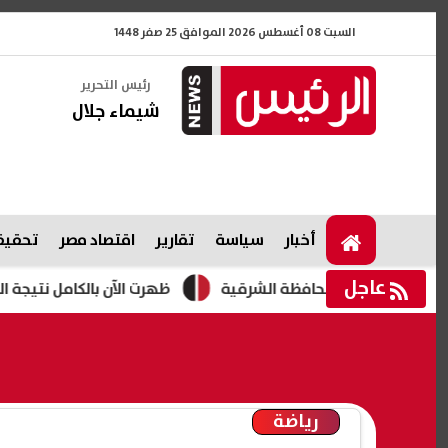
السبت 08 أغسطس 2026 الموافق 25 صفر 1448
رئيس التحرير
شيماء جلال
أخبار
سياسة
تقارير
اقتصاد مصر
تحقيقا
عاجل
ظهرت الآن بالكامل نتيجة الصف الثالث الإعد
رياضة