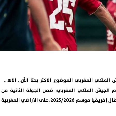
الملكي المغربي الموضوع الأكثر بحثا الآن.. الأهلي
 الجيش الملكي المغربي، ضمن الجولة الثانية من
مرحلة المجموعات بدوري أبطال إفريقيا موسم 2025/2026، على الأراضي المغربية