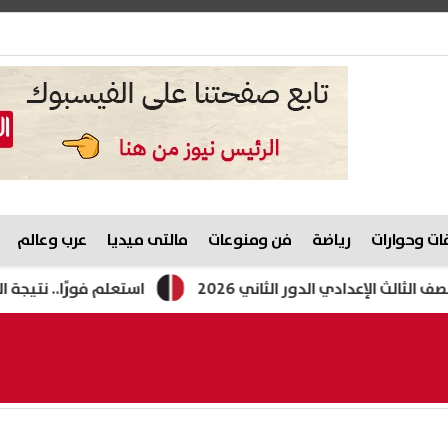
ت وحوارات
رياضة
فن ومنوعات
مالتى ميديا
عرب وعالم
ادي الدور الثاني 2026
استعلم فورًا.. نتيجة الدور الثاني للصف الثال