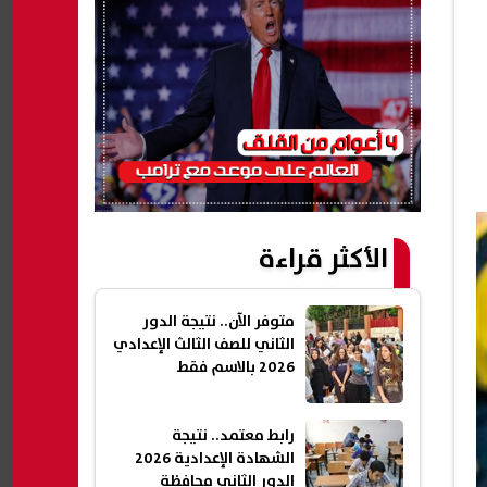
الأكثر قراءة
متوفر الآن.. نتيجة الدور
الثاني للصف الثالث الإعدادي
2026 بالاسم فقط
رابط معتمد.. نتيجة
الشهادة الإعدادية 2026
الدور الثاني محافظة