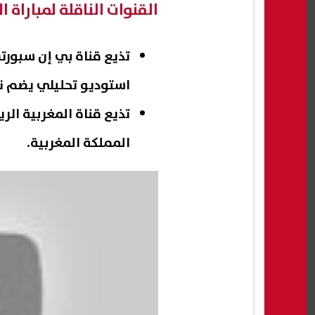
القنوات الناقلة لمباراة
تذيع قناة بي إن سبورت
استوديو تحليلي يضم نخ
المملكة المغربية.