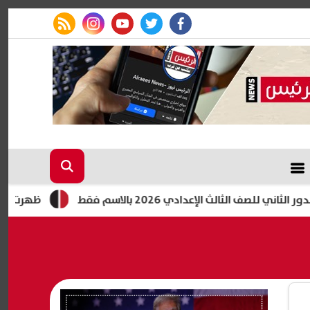
rss feed
instagram
youtube
twitter
facebook
ث الإعدادي 2026 بالاسم فقط
ظهرت الآن كاملة.. نتيجة الشهادة الإعد