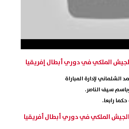
الجيش الملكي في دوري أبطال إفريقيا
 الشلماني لإدارة المباراة
اسم سيف الناصر.
كما رابعا.
الجيش الملكي في دوري أبطال أفريقيا