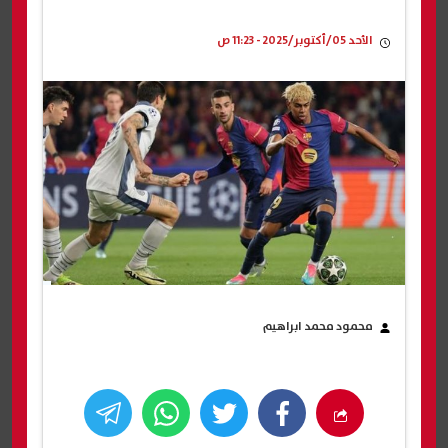
الأحد 05/أكتوبر/2025 - 11:23 ص
محمود محمد ابراهيم