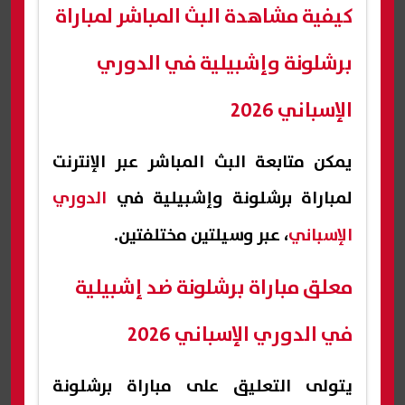
كيفية مشاهدة البث المباشر لمباراة
برشلونة وإشبيلية في الدوري
الإسباني 2026
يمكن متابعة البث المباشر عبر الإنترنت
لمباراة برشلونة وإشبيلية في
الدوري
الإسباني
، عبر وسيلتين مختلفتين.
معلق مباراة برشلونة ضد إشبيلية
في الدوري الإسباني 2026
يتولى التعليق على مباراة برشلونة