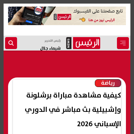
رئيس التحرير
شيماء جلال
رياضة
كيفية مشاهدة مباراة برشلونة
وإشبيلية بث مباشر في الدوري
الإسباني 2026