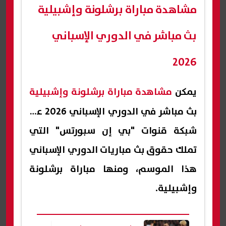
مشاهدة مباراة برشلونة وإشبيلية
بث مباشر في الدوري الإسباني
2026
يمكن
مشاهدة مباراة برشلونة وإشبيلية
بث مباشر في الدوري الإسباني 2026 عبر
شبكة قنوات "بي إن سبورتس" التي
تملك حقوق بث مباريات الدوري الإسباني
هذا الموسم، ومنها مباراة برشلونة
وإشبيلية.