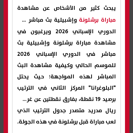
يبحث كثير من الأشخاص عن مشاهدة
مباراة برشلونة
وإشبيلية بث مباشر في
الدوري الإسباني 2026 ويرغبون في
مشاهدة مباراة برشلونة وإشبيلية بث
مباشر في الدوري الإسباني 2026
للموسم الحالي وكيفية مشاهدة البث
المباشر لهذه المواجهة؛ حيث يحتل
"البلوغرانا" المركز الثاني في الترتيب
برصيد 19 نقطة، بفارق نقطتين عن غريمه
ريال مدريد متصدر جدول الترتيب الذي
لعب مباراة قبل برشلونة في هذه الجولة.