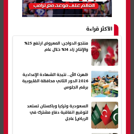
الأكثر قراءة
منتجو الدواجن: المعروض ارتفع 25%
والإنتاج زاد 14% خلال عام
ظهرت الآن.. نتيجة الشهادة الإعدادية
2026 الدور الثاني محافظة القليوبية
برقم الجلوس
السعودية وتركيا وباكستان تستعد
لتوقيع اتفاقية دفاع مشترك في
الرياض| عاجل