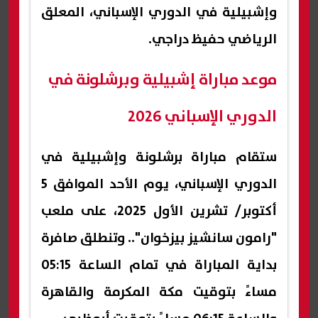
وإشبيلية في الدوري الإسباني، المعلق
الرياضي حفيظ دراجي.
موعد مباراة إشبيلية وبرشلونة في
الدوري الإسباني 2026
ستقام مباراة برشلونة وإشبيلية في
الدوري الإسباني، يوم الأحد الموافق 5
أكتوبر/ تشرين الأول 2025، على ملعب
"رامون سانشيز بيزخوان".. وتنطلق صافرة
بداية المباراة في تمام الساعة 05:15
مساءً بتوقيت مكة المكرمة والقاهرة