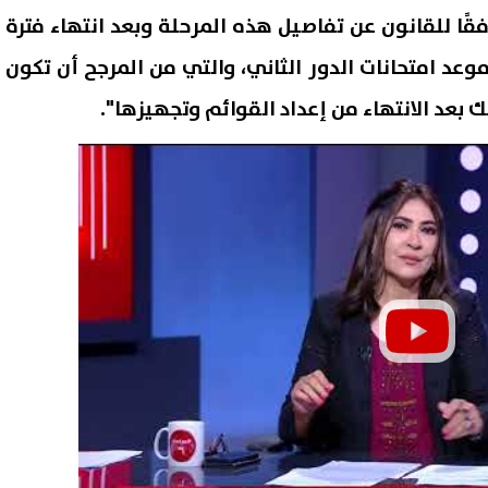
ًا للقانون عن تفاصيل هذه المرحلة وبعد انتهاء فترة
موعد امتحانات الدور الثاني، والتي من المرجح أن تكون