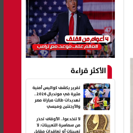
الأكثر قراءة
تقرير يكشف كواليس أمنية
مثيرة في مونديال 2026..
تهديدات طالت مباراة مصر
والأرجنتين وميسي
لا تنخدعوا.. الأوقاف تحذر
من سماسرة التعيينات: لا
تعيينات أو تعاقدات مقابل