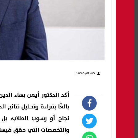
حسام محمد
أكد الدكتور أيمن بهاء الدين،
بالغًا بقراءة وتحليل نتائج ا
نجاح أو رسوب الطلاب، بل 
والتخصصات التي حقق فيها 