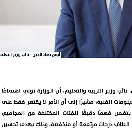
أيمن بهاء الدين - نائب وزير التعلي
 نائب وزير التربية والتعليم، أن الوزارة تولي اهتمامًا
لدبلومات الفنية، مشيرًا إلى أن الأمر لا يقتصر فقط على
يتضمن فهمًا دقيقًا للفئات المختلفة من المجاميع،
الطلاب درجات مرتفعة أو منخفضة، وذلك بهدف تحسين