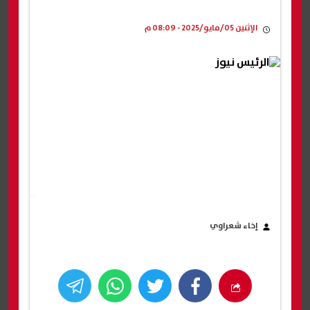
الإثنين 05/مايو/2025 - 08:09 م
إخاء شعراوي