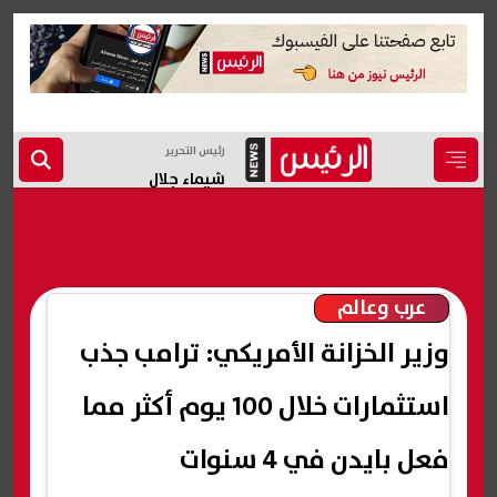
رئيس التحرير
شيماء جلال
عرب وعالم
وزير الخزانة الأمريكي: ترامب جذب
استثمارات خلال 100 يوم أكثر مما
فعل بايدن في 4 سنوات