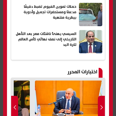
حملات تموين الفيوم تضبط دقيقًا
مدعمًا ومستحضرات تجميل وأدوية
بيطرية منتهية
السيسي يهنئ ناشئات مصر بعد التأهل
التاريخي إلى نصف نهائي كأس العالم
لكرة اليد
اختيارات المحرر