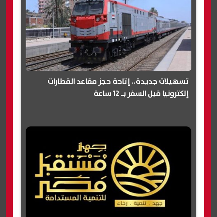
تسهيلات جديدة.. إتاحة حجز مقاعد القطارات
إلكترونيا قبل السفر بـ 12 ساعة