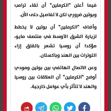
فيما أعلن "الكرملين" أن لقاء ترامب
وبوتين ضروري لكن لا تفاصيل حتى الآن.
وأضاف "الكرملين" أن بوتين لا يخطط
لزيارة الشرق الأوسط في منتصف مايو،
مؤكدا أن روسيا تشعر بالقلق إزاء
التوترات بين الهند وباكستان.
وعن الاتصال الهاتفي بين بوتين ومودي
أوضح "الكرملين" أن العلاقات بين روسيا
والهند لا تتأثر بأي عوامل خارجية.