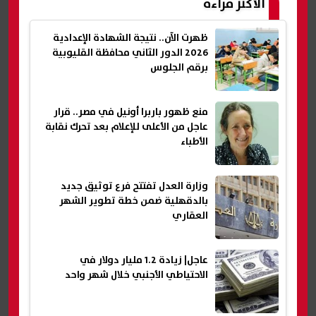
الأكثر قراءة
ظهرت الآن.. نتيجة الشهادة الإعدادية
2026 الدور الثاني محافظة القليوبية
برقم الجلوس
منع ظهور باربرا أونيل في مصر.. قرار
عاجل من الأعلى للإعلام بعد تحرك نقابة
الأطباء
وزارة العدل تفتتح فرع توثيق جديد
بالدقهلية ضمن خطة تطوير الشهر
العقاري
عاجل| زيادة 1.2 مليار دولار في
الاحتياطي الأجنبي خلال شهر واحد