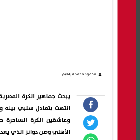
محمود محمد ابراهيم
يبحث جماهير الكرة المصرية
انتهت بتعادل سلبي بينه و
وعاشقين الكرة الساحرة حو