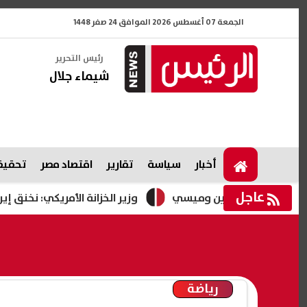
الجمعة 07 أغسطس 2026 الموافق 24 صفر 1448
رئيس التحرير
شيماء جلال
أخبار
سياسة
تقارير
اقتصاد مصر
تحقيقا
عاجل
وزير الخزانة الأمريكي: نخنق إيران اقتصاد
رياضة