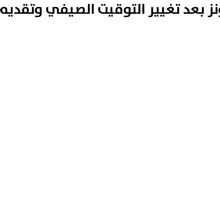
نز بعد تغيير التوقيت الصيفي وتقديم