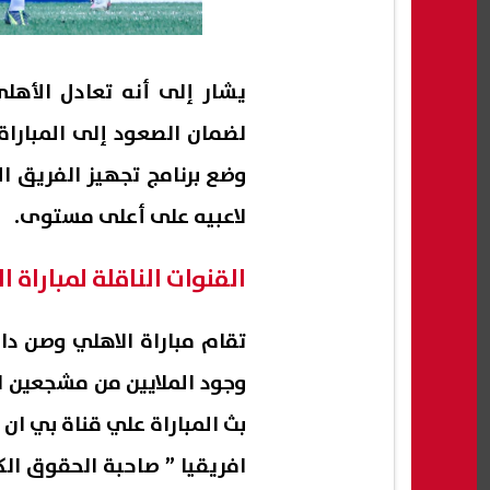
يشار إلى أنه تعادل الأهلى
لضمان الصعود إلى المباراة
وضع برنامج تجهيز الفريق ا
لاعبيه على أعلى مستوى.
القنوات الناقلة لمباراة 
تقام مباراة الاهلي وصن دا
وجود الملايين من مشجعين ا
افريقيا ” صاحبة الحقوق ال