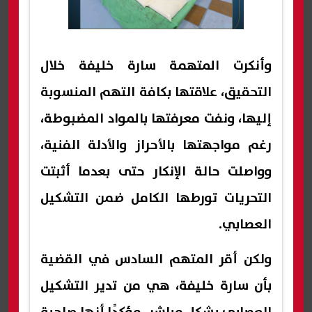
وأنكرت المتهمة سارة خليفة خلال
التحقيق، علاقتها بكافة التهم المنسوبة
إليها، ونفت معرفتها بالمواد المضبوطة،
رغم مواجهتها بالأحراز والأدلة الفنية،
وواصلت حالة الإنكار حتى بعدما أثبتت
التحريات تورطها الكامل ضمن التشكيل
العصابي.
ولكن أقر المتهم السادس في القضية
بأن سارة خليفة، هي من تدير التشكيل