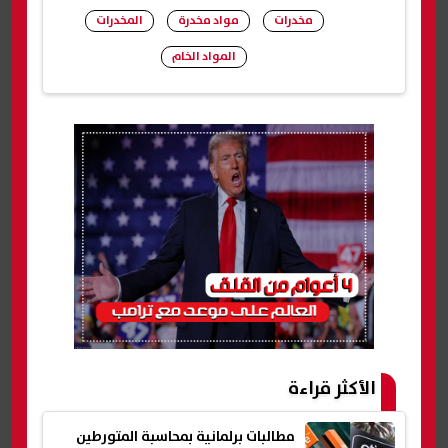
مخدرات
مواد مخدرة
المخدرات
المواد الخام
شارك
الأكثر قراءة
مطالبات برلمانية بمحاسبة المتورطين