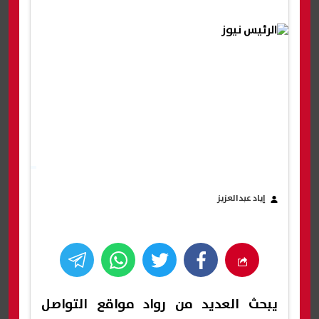
إياد عبدالعزيز
يبحث العديد من رواد مواقع التواصل