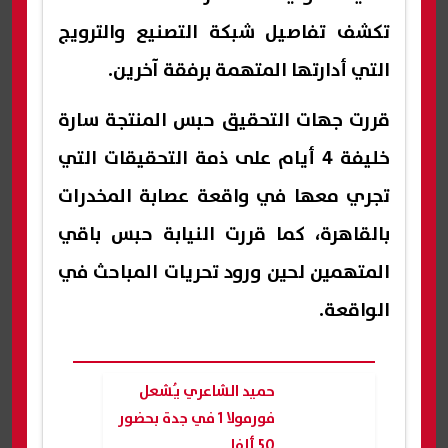
تكشف تفاصيل شبكة التصنيع والترويج
التي أدارتها المتهمة برفقة آخرين.
قررت جهات التحقيق حبس المنتجة سارة
خليفة 4 أيام على ذمة التحقيقات التي
تجري معها في واقعة عصابة المخدرات
بالقاهرة، كما قررت النيابة حبس باقي
المتهمين لحين ورود تحريات المباحث في
الواقعة.
حميد الشاعري يُشعل
فورمولا 1 في جدة بحضور
50 ألفا