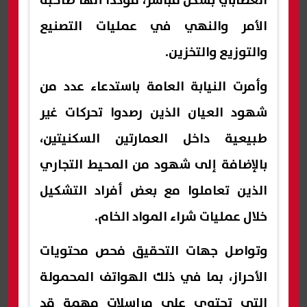
العصابي بشكل مباشر، مؤكدًا أنها صاحبة
الأمر والنهي في عمليات التصنيع
والتوزيع والتخزين.
وأمرت النيابة العامة باستدعاء عدد من
شهود العيان الذين رصدوا تحركات غير
طبيعية داخل العمارتين السكنيتين،
بالإضافة إلى شهود من المحيط التجاري
الذين تعاملوا مع بعض أفراد التشكيل
خلال عمليات شراء المواد الخام.
وتواصل جهات التحقيق فحص محتويات
الأحراز، بما في ذلك الهواتف المحمولة
التي تحتوي على مراسلات مهمة قد