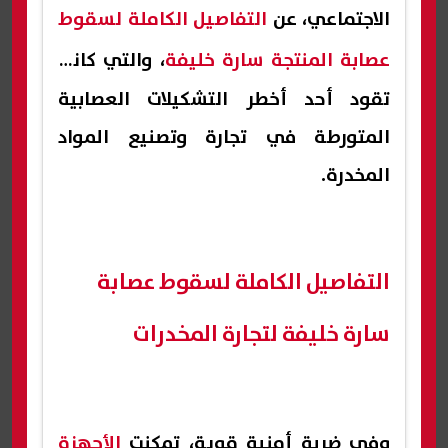
الاجتماعي، عن
التفاصيل الكاملة لسقوط
عصابة المنتجة سارة خليفة
، والتي كانت
تقود أحد أخطر التشكيلات العصابية
المتورطة في تجارة وتصنيع المواد
المخدرة.
التفاصيل الكاملة لسقوط عصابة
سارة خليفة لتجارة المخدرات
وفي ضربة أمنية قوية، تمكنت
الأجهزة