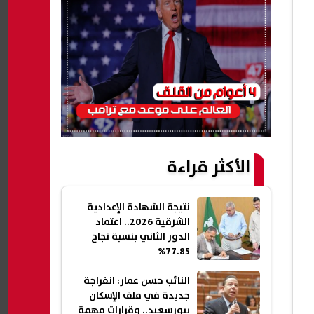
الأكثر قراءة
نتيجة الشهادة الإعدادية
الشرقية 2026.. اعتماد
الدور الثاني بنسبة نجاح
77.85%
النائب حسن عمار: انفراجة
جديدة في ملف الإسكان
ببورسعيد.. وقرارات مهمة