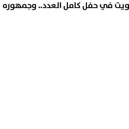
كويت في حفل كامل العدد.. وجمهوره