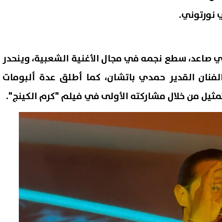
 نورتوني.
 صاعد، سطع نجمه في مجال الأغنية الشعبية، وينحدر
لفنان القدير حمدي باتشان، كما أطلق عدة ألبومات
تمثيل من خلال مشاركته الأولى في فيلم "كرم الكينج".