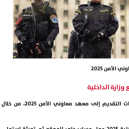
الأمن 2025
وزارة الداخلية
نرصد في هذا التقرير خطوات التقديم إلى معهد معاوني الأمن 2025، من خلال