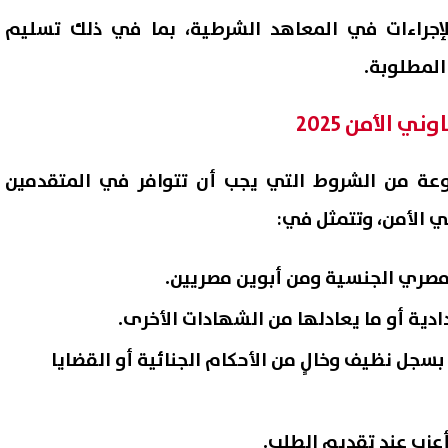
لإجراءات في المعاهد الشرطية، بما في ذلك تسليم
لمطلوبة.
 الأمن 2025
وعة من الشروط التي يجب أن تتوافر في المتقدمين
 الأمن، وتتمثل في:
مصري الجنسية ومن أبوين مصريين.
دية أو ما يعادلها من الشهادات الأخرى.
سجل نظيف وخالٍ من الأحكام الجنائية أو القضايا
عزب عند تقديم الطلب.