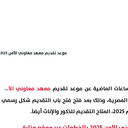
موعد تقديم معهد معاوني الأمن 2025
لساعات الماضية عن موعد تقديم
معهد معاوني الأمن
ة المصرية، وذلك بعد فتح فتح باب التقديم شكل رسمي
اَ.
موعد تقديم معهد معاوني الأمن 2025 بالخطوات عبر موقع وزارة