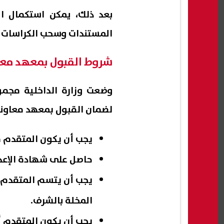
بعد ذلك، يمكن استكمال ا
المستندات وسحب الكراسات ا
شروط القبول بمعهد معاوني
وضعت وزارة الداخلية مجم
لضمان القبول بمعهد معاوني
يجب أن يكون المتقدم 
حاصل على شهادة الإعدا
يجب أن يتسم المتقدم ب
المخلة بالشرف.
يجب أن يكون المتقدم أ