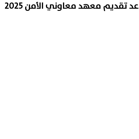
عبر موقع وزارة الداخلية.. موعد تقديم معهد معاوني الأمن 2025