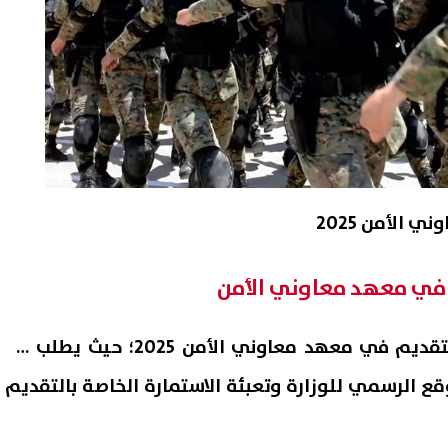
الأمن 2025
ي في معهد معاوني الأمن
رابط التقديم في معهد معاوني الأمن 2025؛ حيث يطلب من
ع الرسمي للوزارة وتعبئة الاستمارة الخاصة بالتقديم