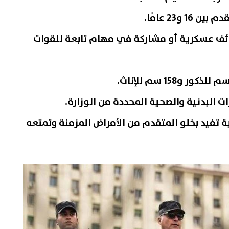
 و23 عامًا.
ائف عسكرية أو مشاركة في مهام تابعة للقوات
رات البدنية والصحية المحددة من الوزارة.
تفيد بخلو المتقدم من الأمراض المزمنة وتمتعه