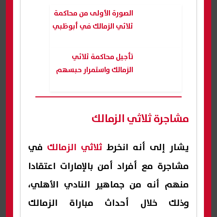
الصورة الأولى من محاكمة
ثلاثي الزمالك في أبوظبي
تأجيل محاكمة ثلاثي
الزمالك واستمرار حبسهم
مشاجرة ثلاثي الزمالك
يشار إلى أنه انخرط
ثلاثي الزمالك
في
مشاجرة مع أفراد أمن بالإمارات اعتقادا
منهم أنه من جماهير النادي الأهلي،
وذلك خلال أحداث مباراة الزمالك