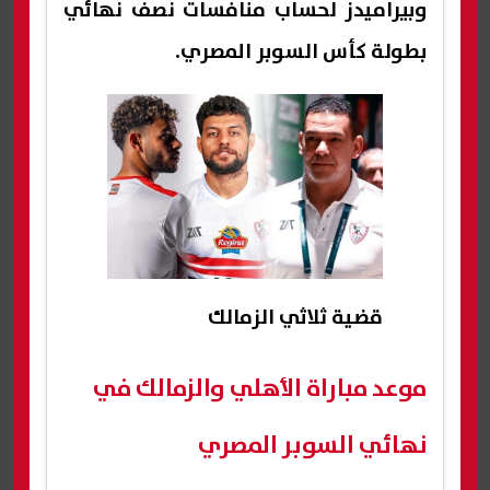
وبيراميدز لحساب منافسات نصف نهائي
بطولة كأس السوبر المصري.
قضية ثلاثي الزمالك
موعد مباراة الأهلي والزمالك في
نهائي السوبر المصري