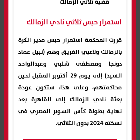
قضية ثلاثي الزمالك
استمرار حبس ثلاثي نادي الزمالك
قررت المحكمة استمرار حبس مدير الكرة
بالزمالك ولاعبي الفريق وهم (نبيل عماد
دونجا ومصطفى شلبي وعبدالواحد
السيد) إلى يوم 29 أكتوبر المقبل لحين
محاكمتهم، وعلى هذا، ستكون عودة
بعثة نادي الزمالك إلى القاهرة بعد
نهاية بطولة كأس السوبر المصري في
نسخته 2024 بدون الثلاثي.