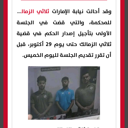
وقد أحالت نيابة الإمارات
ثلاثي الزمالك
للمحكمة، والتي قضت في الجلسة
الأولى بتأجيل إصدار الحكم في قضية
ثلاثي الزمالك حتى يوم 29 أكتوبر، قبل
أن تقرر تقديم الجلسة لليوم الخميس.