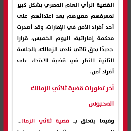
القضية الرأي العام المصري بشكل كبير
لمعرفهم مصيرهم بعد اعتدائهم على
أحد أفراد الأمن في الإمارات، وقد أصدرت
محكمة إماراتية، اليوم الخميس، قرارا
جديدًا بحق ثلاثي نادي الزمالك، بالجلسة
الثانية للنظر في قضية الاعتداء على
أفراد أمن.
آخر تطورات قضية ثلاثي الزمالك
المحبوس
وفيما يتعلق بـ
قضية ثلاثي الزمالك