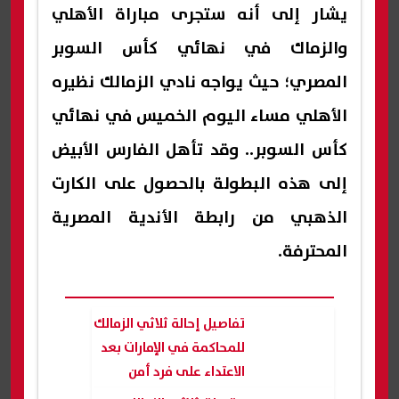
يشار إلى أنه ستجرى مباراة الأهلي
والزماك في نهائي كأس السوبر
المصري؛ حيث يواجه نادي الزمالك نظيره
الأهلي مساء اليوم الخميس في نهائي
كأس السوبر.. وقد تأهل الفارس الأبيض
إلى هذه البطولة بالحصول على الكارت
الذهبي من رابطة الأندية المصرية
المحترفة.
تفاصيل إحالة ثلاثي الزمالك
للمحاكمة في الإمارات بعد
الاعتداء على فرد أمن