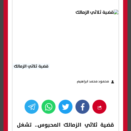
قضية ثلاثي الزمالك
محمود محمد ابراهيم
قضية ثلاثي الزمالك المحبوس.. تشغل