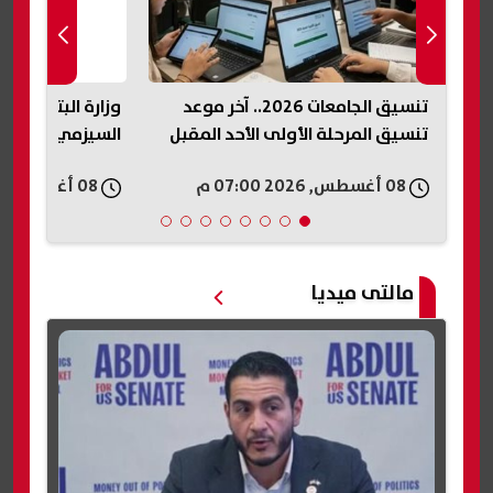
تنسيق الجامعات 2026.. آخر موعد
وزارة البترول ت
تنسيق المرحلة الأولى الأحد المقبل
السيزمي في شر
08 أغسطس, 2026 07:00 م
08 أغسطس, 2026 06:57 م
مالتى ميديا