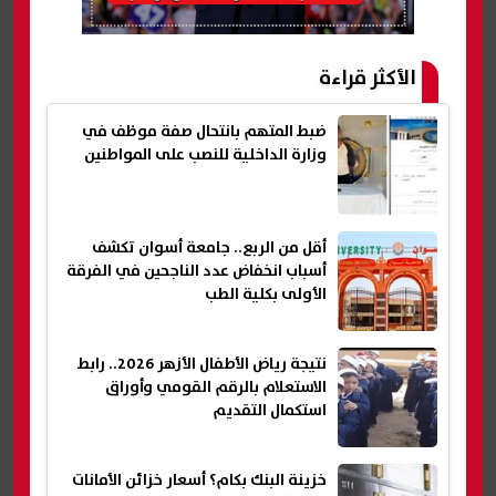
الأكثر قراءة
ضبط المتهم بانتحال صفة موظف في
وزارة الداخلية للنصب على المواطنين
أقل من الربع.. جامعة أسوان تكشف
أسباب انخفاض عدد الناجحين في الفرقة
الأولى بكلية الطب
نتيجة رياض الأطفال الأزهر 2026.. رابط
الاستعلام بالرقم القومي وأوراق
استكمال التقديم
خزينة البنك بكام؟ أسعار خزائن الأمانات