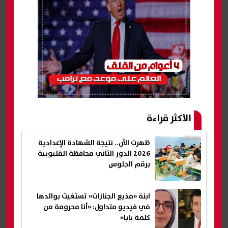
الأكثر قراءة
ظهرت الآن.. نتيجة الشهادة الإعدادية
2026 الدور الثاني محافظة القليوبية
برقم الجلوس
ابنة «مذيع الجنازات» تستغيث بوالدها
في فيديو متداول: «أنا محرومة من
كلمة بابا»