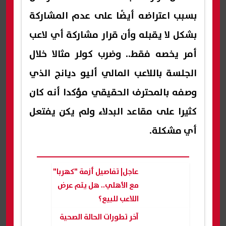
بسبب اعتراضه أيضًا على عدم المشاركة
بشكل لا يقبله وأن قرار مشاركة أي لاعب
أمر يخصه فقط.. وضرب كولر مثالا خلال
الجلسة باللاعب المالي أليو ديانج الذي
وصفه بالمحترف الحقيقي مؤكدا أنه كان
كثيرا على مقاعد البدلاء ولم يكن يفتعل
أي مشكلة.
عاجل| تفاصيل أزمة "كهربا"
مع الأهلي.. هل يتم عرض
اللاعب للبيع؟
آخر تطورات الحالة الصحية