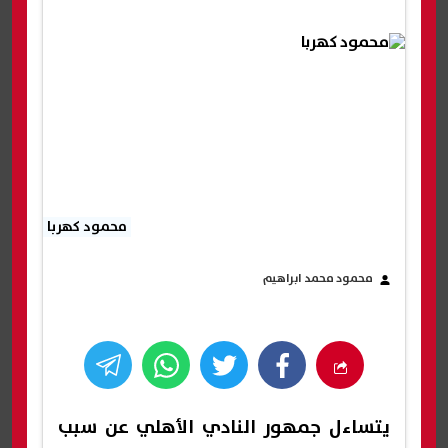
محمود كهربا
محمود محمد ابراهيم
يتساءل جمهور النادي الأهلي عن سبب