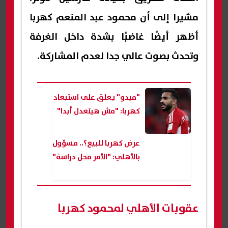
مشيرا إلى أن محمود عبد المنعم كهربا
أظهر أيضًا غاضبًا بشدة داخل الغرفة
وتحدث بصوت عالي جدا لعدم المشاركة.
"ميدو" يعلق على استبعاد
كهربا: "مش هيتعدل أبدا"
عرض كهربا للبيع؟.. مسؤول
بالأهلي: "الأمر محل دراسة"
عقوبات الأهلي لمحمود كهربا