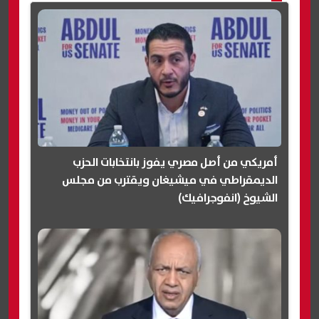
أمريكي من أصل مصري يفوز بانتخابات الحزب
الديمقراطي في ميشيغان ويقترب من مجلس
الشيوخ (انفوجرافيك)