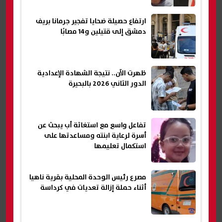
ارتفاع حصيلة ضحايا تفجير جرمانا بريف
دمشق إلى قتيلين و14 مصابًا
ظهرت الآن.. نتيجة الشهادة الإعدادية
الدور الثاني 2026 بالبحيرة
تفاعل واسع مع استغاثة أب يبحث عن
أسرة لرعاية ابنته ومساعدتها على
استكمال تعليمها
مصرع رئيس الوحدة المحلية بقرية ناهيا
أثناء حملة إزالة تعديات في كرداسة