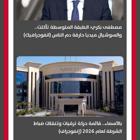
مصطفى بكري: الطبقة المتوسطة تآكلت..
والسوشيال ميديا حارقة دم الناس (انفوجرافيك)
بالأسماء.. قائمة حركة ترقيات وتنقلات ضباط
الشرطة لعام 2026 (إنفوجراف)