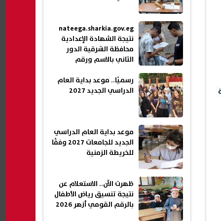
nateega.sharkia.gov.eg
نتيجة الشهادة الإعدادية
محافظة الشرقية الدور
الثاني بالاسم ورقم
الجلوس 2026
رسميًا.. موعد بداية العام
الدراسي الجديد 2027
موعد بداية العام الدراسي
الجديد للجامعات 2027 وفقًا
للخريطة الزمنية
ظهرت الآن.. الاستعلام عن
نتيجة تنسيق رياض الأطفال
بالرقم القومي أزهر 2026