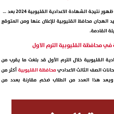
ينتظر أولياء الأمور والطلاب ظهور نتيجة الشهادة الاعدادية القليوبية 2024 بعد أن
د الهجان محافظ القليوبية للإعلان عنها ومن المتوقع
لة القادمة.
 في محافظة القليوبية الترم الاول
ية القليوبية خلال الترم الأول قد بلغت ما يقرب من
محافظة القليوبية
أكثر من
ة ويعد هذا العدد من الطلاب ضخم مقارنة بعدد من