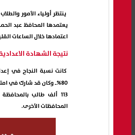
يعتمدها المحافظ عبد الحمي
اعتمادها خلال الساعات القلي
نتيجة الشهادة الاعدادية
كانت نسبة النجاح في إعداد
80%ـ وكان قد شارك في امتحانات الصف الثالث الاعدادي
113 ألف طالب بالمحافظ
المحافظات الأخرى.