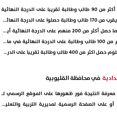
المؤشرات تشير إلى حصول أكثر من 90 طالب وطالبة تقريبا على الدرجة النهائية
في مادة اللغة العربية وما يقرب من 170 طالب وطالبة حصلوا على الدرجة النهائية
في مادة اللغة الإنجليزية كما حصل أكثر من 200 منهم على الدرجة النهائية أيضا
في الرياضيات كما حصل أكثر من 100 طالب وطالبة على الدرجة النهائية في مادة
الحاسب الالى وفى مادة العلوم حصل اكثر من 400 طالب وطالبة تقريبا على الدرجة
دادية
في محافظة القليوبية
ر معرفة النتيجة فور ظهورها على الموقع الرسمي لـ
أو على الصفحة الرسمية لمديرية التربية والتعليم