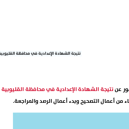
نتيجة الشهادة الإعدادية في محافظة القليوبية
مور عن
نتيجة الشهادة الإعدادية في محافظة القليوبية
ء من أعمال التصحيح
وبدء أعمال الرصد والمراجعة.