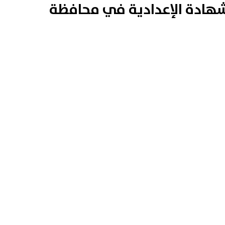
لشهادة الإعدادية في محافظة