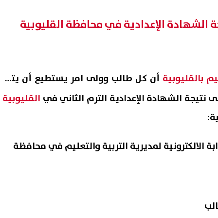
 الشهادة الإعدادية في محافظة القليوبية
يم بالقليوبية
أن كل طالب وولى امر يستطيع أن يتبع
نتيجة الشهادة الإعدادية الترم الثاني في
القليوبية
ة:
ة الالكترونية لمديرية التربية والتعليم في
محافظة
لب