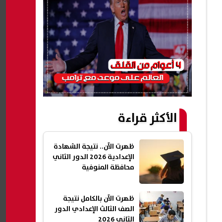
الأكثر قراءة
ظهرت الآن.. نتيجة الشهادة
الإعدادية 2026 الدور الثاني
محافظة المنوفية
ظهرت الآن بالكامل نتيجة
الصف الثالث الإعدادي الدور
الثاني 2026