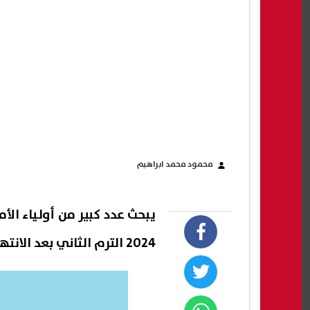
محمود محمد ابراهيم
يبحث عدد كبير من أولياء الأ
2024 الترم الثاني بعد الا
نتها