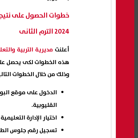
خطوات الحصول على نتيجة
2024 الترم الثانى
أعلنت
مديرية التربية والتعل
هذه الخطوات لكى يحصل على 
وذلك من خلال الخطوات التالي
الدخول على موقع البواب
القليوبية
.
اختيار الإدارة التعليمية
تسجيل رقم جلوس الطا