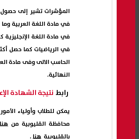
النهائية.
رابط
نتيجة الشهادة الإع
يمكن للطلاب وأولياء الأمو
محافظة القليوبية من
هنا
بالقليوبية
هنا
.