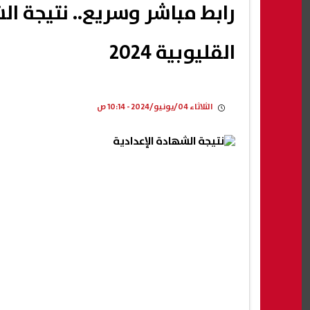
رابط مباشر وسريع.. نتيجة ا
القليوبية 2024
الثلاثاء 04/يونيو/2024 - 10:14 ص