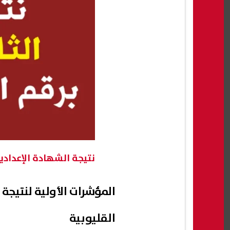
نتيجة الشهادة الإعداد
المؤشرات الأولية لنتيجة
القليوبية