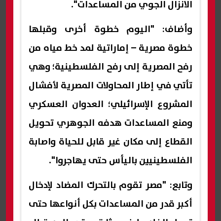
الانزال الجوي من المساعدات".
وأضاف: "اليوم خطوة أخرى وقبلها
خطوة مصرية – إماراتية لمد خط مياه من
رفح المصرية إلى رفح الفلسطينية؛ وهي
تأتي في إطار المحاولات المصرية لأفشال
المشروع الإسرائيلي؛ العدوان العسكري
ومنع المساعدات هدفه الجوهري تحويل
القطاع إلى مكان غير قابل للحياة واصابة
الفلسطينيين باليأس حتى يهاجروا".
وتابع: "مصر تقوم بالتحرك المضاد لإدخال
أكبر قدر من المساعدات بكل أنواعها حتى