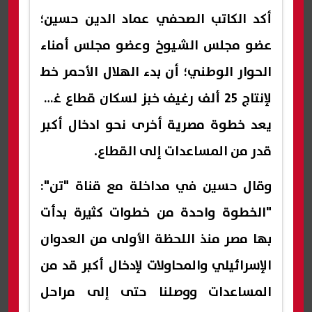
أكد الكاتب الصحفي عماد الدين حسين؛
عضو مجلس الشيوخ وعضو مجلس أمناء
الحوار الوطني؛ أن بدء الهلال الأحمر خط
لإنتاج 25 ألف رغيف خبز لسكان قطاع غزة
يعد خطوة مصرية أخرى نحو ادخال أكبر
قدر من المساعدات إلى القطاع.
وقال حسين في مداخلة مع قناة "تن":
"الخطوة واحدة من خطوات كثيرة بدأت
بها مصر منذ اللحظة الأولى من العدوان
الإسرائيلي والمحاولات لإدخال أكبر قد من
المساعدات ووصلنا حتى إلى مراحل