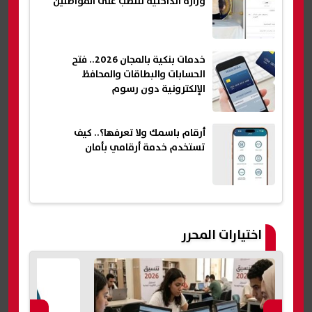
وزارة الداخلية للنصب على المواطنين
خدمات بنكية بالمجان 2026.. فتح
الحسابات والبطاقات والمحافظ
الإلكترونية دون رسوم
أرقام باسمك ولا تعرفها؟.. كيف
تستخدم خدمة أرقامي بأمان
اختيارات المحرر