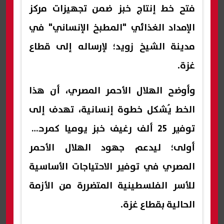
فتح خط إنتاج خبز ضمن تجهيزات مركز
الإمداد الغذائي "المطبخ الإنساني" في
مدينة الشيخ زويد؛ لإرساله إلى قطاع
غزة.
وأوضح الهلال الأحمر المصري، أن هذا
الخط يُشكل خطوة إنسانية، تهدف إلى
توفير 25 ألف رغيف خبز يوميا كمرحلة
أولى؛ ليدعم جهود الهلال الأحمر
المصري في توفير الاحتياجات الأساسية
للأسر الفلسطينية المتضررة من الأزمة
الحالية بقطاع غزة.