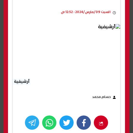
السبت 09/مارس/2024 - 12:52 ص
أرشيفية
حسام محمد