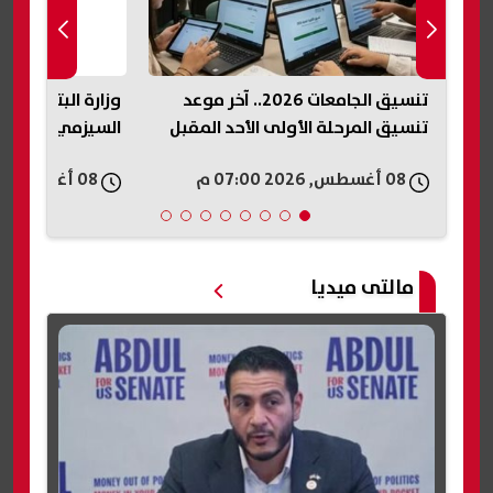
تنسيق الجامعات 2026.. آخر موعد
وزارة البترول ت
تنسيق المرحلة الأولى الأحد المقبل
السيزمي في شر
08 أغسطس, 2026 07:00 م
08 أغسطس, 2026 06:57 م
مالتى ميديا