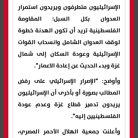
الإسرائيليون متطرفون ويريدون استمرار
العدوان بكل السبل؛ المقاومة
الفلسطينية تريد أن تكون الهدنة خطوة
لوقف العدوان الشامل وانسحاب القوات
الإسرائيلية وعودة السكان إلى شمال
غزة وبدء الحديث عن إعادة الاعمار".
وأوضح: "الإصرار الإسرائيلي على رفض
المطالب بصورة أو بأخرى أن الإسرائيليون
يريدون تدمير قطاع غزة وعدم عودة
الفلسطينيين إليه".
وأعلنت جمعية الهلال الأحمر المصري،