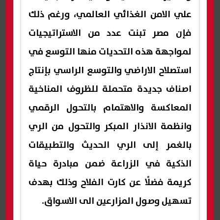
علي الامن الغذائي العالمي، ورغم ذلك
فإن مصر تبنت عدد من الاستراتيجيات
لمواجهة هذه التحديات منها التوسع في
استصلاح الاراضي والتوسع الراسي بإنتاج
اصناف جديدة متحملة للظروف المناخية
المعاكسة والاهتمام بالتحول الرقمي
وانظمة الانذار المبكر والتحول من الري
بالغمر إلى الري الحديث والتطبيقات
الذكية في الزراعة ضمن مبادرة حياة
كريمة فضلًا عن كارت الفلاح وذلك بهدف
تسهيل وصول المزارعين الى الاسواق.