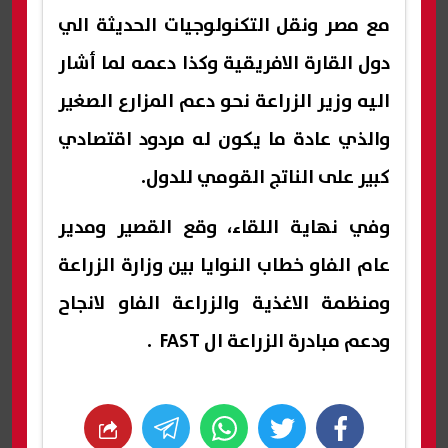
مع مصر ونقل التكنولوجيات الحديثة الي
دول القارة الافريقية وكذا دعمه لما أشار
اليه وزير الزراعة نحو دعم المزارع الصغير
والذي عادة ما يكون له مردود اقتصادي
كبير على الناتج القومي للدول.
وفي نهاية اللقاء، وقع القصير ومدير
عام الفاو خطاب النوايا بين وزارة الزراعة
ومنظمة الاغذية والزراعة الفاو لانجاح
ودعم مبادرة الزراعة ال FAST .