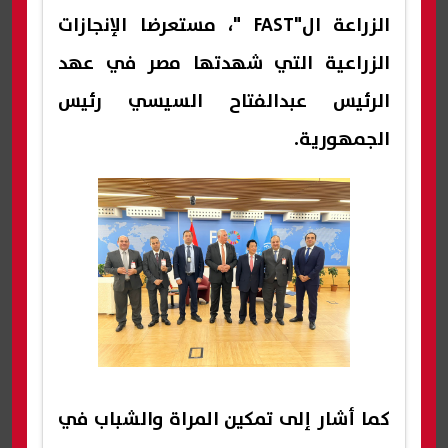
الزراعة ال"FAST "، مستعرضا الإنجازات
الزراعية التي شهدتها مصر في عهد
الرئيس عبدالفتاح السيسي رئيس
الجمهورية.
كما أشار إلى تمكين المراة والشباب في