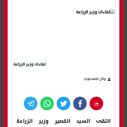
لقاءات وزير الزراعة
وائل القمحاوي
التقى السيد القصير وزير الزراعة