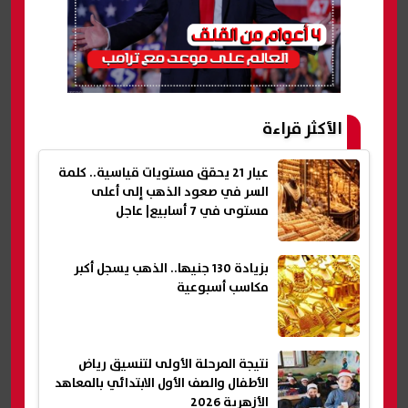
الأكثر قراءة
عيار 21 يحقق مستويات قياسية.. كلمة
السر في صعود الذهب إلى أعلى
مستوى في 7 أسابيع| عاجل
بزيادة 130 جنيها.. الذهب يسجل أكبر
مكاسب أسبوعية
نتيجة المرحلة الأولى لتنسيق رياض
الأطفال والصف الأول الابتدائي بالمعاهد
الأزهرية 2026