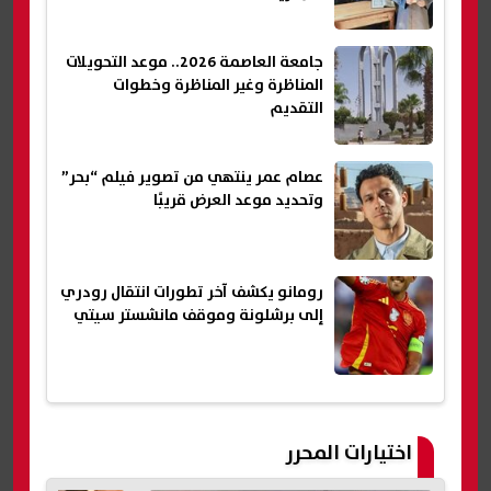
جامعة العاصمة 2026.. موعد التحويلات
المناظرة وغير المناظرة وخطوات
التقديم
عصام عمر ينتهي من تصوير فيلم “بحر”
وتحديد موعد العرض قريبًا
رومانو يكشف آخر تطورات انتقال رودري
إلى برشلونة وموقف مانشستر سيتي
اختيارات المحرر