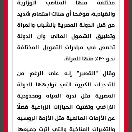
مختلفة منها المناصب الوزارية
والقيادية، موضحا أن هناك اهتمام شديد
من قبل الدولة المصرية بالشباب والمراة
وتطبيق الشمول المالي وان الدولة
تخصص في مبادرات التمويل المختلفة
نحو ٣٠٪؜ منها للمراة.
وقال "القصير" إنه على الرغم من
التحديات الكبيرة التي تواجهها الدولة
المصرية مثل ندرة المياه ومحدودية
الاراضي وتفتيت الحيازات الزراعية فضلًا
عن الأزمات العالمية مثل الأزمة الروسيه
والتغيرات المناخية والتي أثرت جميعها