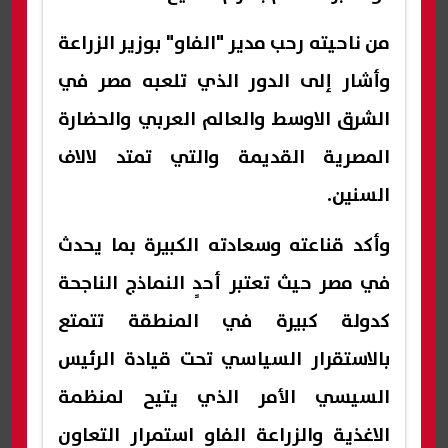
من ناحيته رحب مدير "الفاو" بوزير الزراعة
وأشار إلى الدور الذي تلعبه مصر في
الشرق الاوسط والعالم العربي والحضارة
المصرية القديمة والتي تمتد لالاف
السنين.
وأكد قناعته وسعادته الكبيرة بما يحدث
في مصر حيث تعتبر أحدٍ النماذج الناجحة
كدولة كبيرة في المنطقة تتمتع
بالاستقرار السياسي تحت قيادة الرئيس
السيسي الأمر الذي يتيح لمنظمة
الاغذية والزراعة الفاو استمرار التعاون