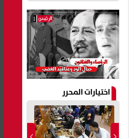
اختيارات المحرر