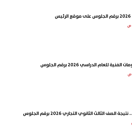
س
نية للعام الدراسي 2026 برقم الجلوس
ة الصف الثالث الثانوي التجاري 2026 برقم الجلوس