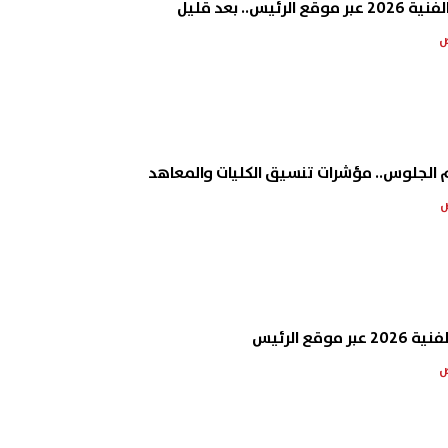
يس.. بعد قليل
م الجلوس.. مؤشرات تنسيق الكليات والمعاهد
وقع الرئيس