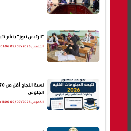
"الرئيس نيوز" ينشر نتيجة الدبلومات 
الخميس 09/07/2026 01:06 م
الجلوس
الخميس 09/07/2026 11:00 ص