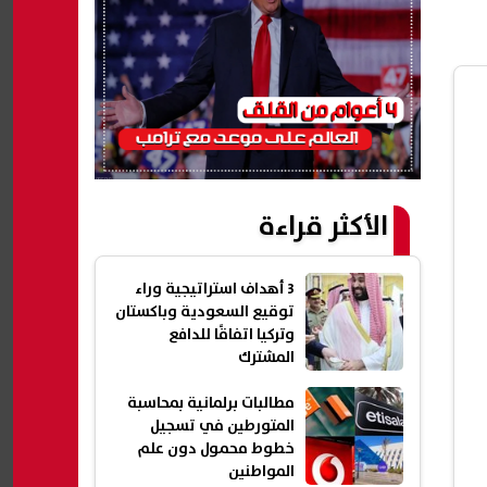
الأكثر قراءة
3 أهداف استراتيجية وراء
توقيع السعودية وباكستان
وتركيا اتفاقًا للدافع
المشترك
مطالبات برلمانية بمحاسبة
المتورطين في تسجيل
خطوط محمول دون علم
المواطنين