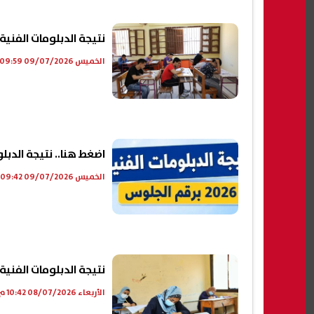
نتيجة الدبلومات الفنية 2026 برقم الجلوس على موقع الرئي
الخميس 09/07/2026 09:59 ص
اضغط هنا.. نتيجة الدبلومات الف
الخميس 09/07/2026 09:42 ص
نتيجة الدبلومات الفنية.. نتيج
الأربعاء 08/07/2026 10:42 م