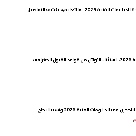
ة 2026.. «التعليم» تكشف التفاصيل
جغرافي
في الدبلومات الفنية 2026 ونسب النجاح