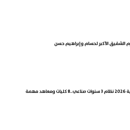
م الشقيق الأكبر لحسام وإبراهيم حسن
د مهمة