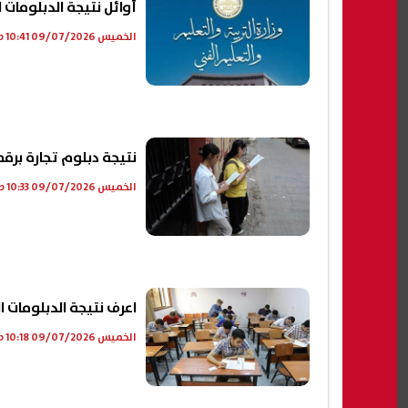
أوائل نتيجة الدبلومات الفنية 2026 عبر موقع الرئ
الخميس 09/07/2026 10:41 ص
نتيجة دبلوم تجارة برق
الخميس 09/07/2026 10:33 ص
اعرف نتيجة الدبلومات الفنية 2026 عبر م
الخميس 09/07/2026 10:18 ص