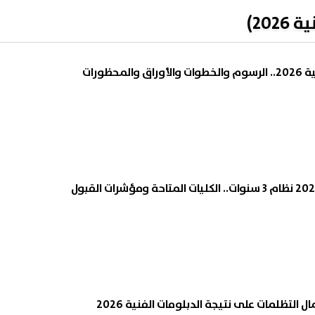
202)
محظورات
 التظلمات على نتيجة الدبلومات الفنية 2026