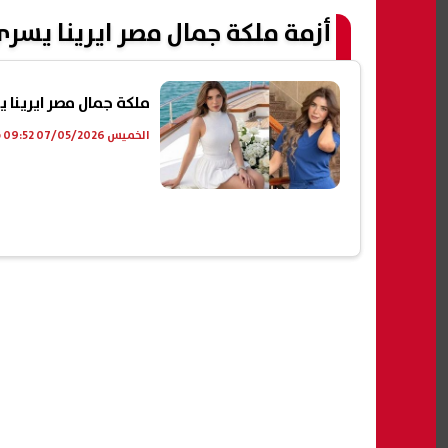
أزمة ملكة جمال مصر ايرينا يس
ملكة جمال مصر ايرينا 
الخميس 07/05/2026 09:52 ص