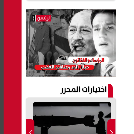
اختيارات المحرر