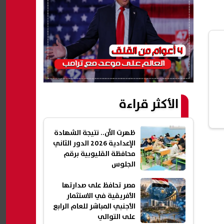
الأكثر قراءة
ظهرت الآن.. نتيجة الشهادة
الإعدادية 2026 الدور الثاني
محافظة القليوبية برقم
الجلوس
مصر تحافظ على صدارتها
الأفريقية في الاستثمار
الأجنبي المباشر للعام الرابع
على التوالي