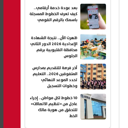
السلام
بعد عودة خدمة أرقامي..
كيف تعرف الخطوط المسجلة
باسمك بالرقم القومي
ظهرت الآن.. نتيجة الشهادة
الإعدادية 2026 الدور الثاني
محافظة القليوبية برقم
الجلوس
آخر فرصة للتقديم بمدارس
المتفوقين 2026.. التعليم
تحدد الموعد النهائي
وخطوات التسجيل
10 خطوط لكل مواطن.. إجراء
عاجل من «تنظيم الاتصالات»
للتحقق من هوية مالك
الخط