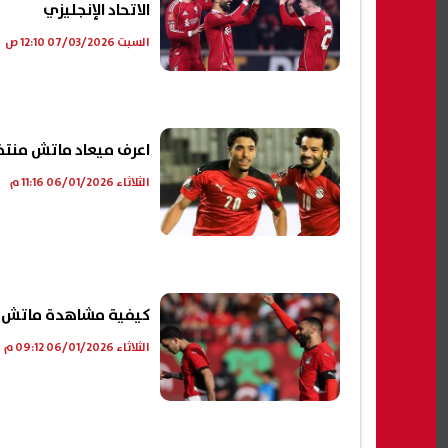
الاتحاد الإنجليزي
السبت 07/03/2026 12:10 ص
اعرف ميعاد ماتش منتخب
الثلاثاء 06/01/2026 11:16 م
كيفية مشاهدة ماتش من
الثلاثاء 06/01/2026 09:12 م