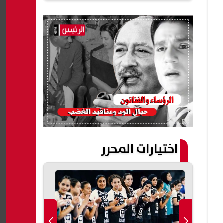
اختيارات المحرر