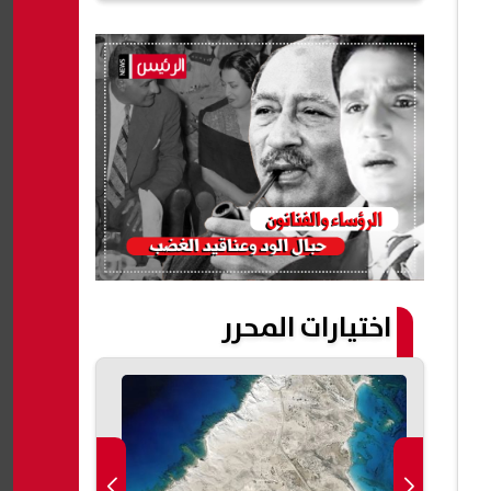
اختيارات المحرر