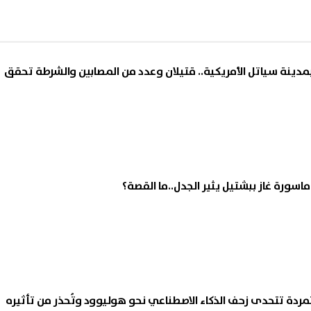
مدينة سياتل الأمريكية.. قتيلان وعدد من المصابين والشرطة تحقق
ورة غاز ببشتيل يثير الجدل..ما القصة؟
مردة تتحدى زحف الذكاء الاصطناعي نحو هوليوود وتُحذر من تأثيره