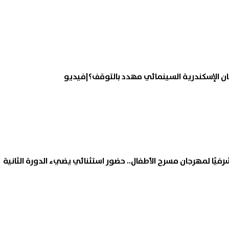
رفيًا لمهرجان مسرح الأطفال.. حضور استثنائي يضيء الدورة الثانية