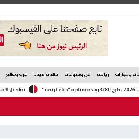
ت وحوارات
رياضة
فن ومنوعات
مالتى ميديا
عرب وعالم
تفاصيل اكتشاف أول مجم