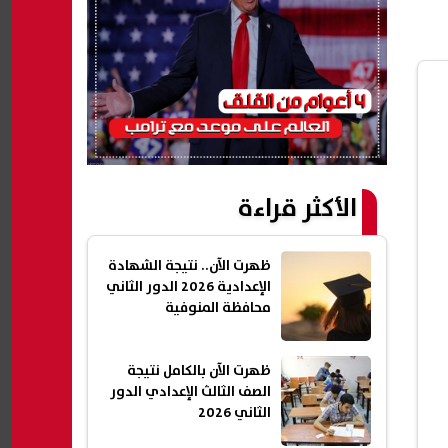
الأكثر قراءة
ظهرت الآن.. نتيجة الشهادة
الإعدادية 2026 الدور الثاني
محافظة المنوفية
ظهرت الآن بالكامل نتيجة
الصف الثالث الإعدادي الدور
الثاني 2026