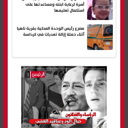
أسرة لرعاية ابنته ومساعدتها على
استكمال تعليمها
مصرع رئيس الوحدة المحلية بقرية ناهيا
أثناء حملة إزالة تعديات في كرداسة