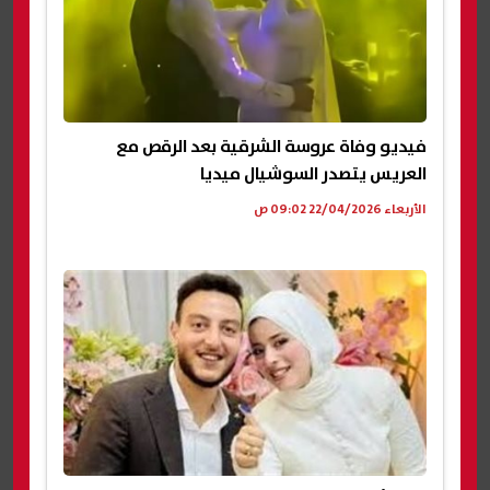
فيديو وفاة عروسة الشرقية بعد الرقص مع
العريس يتصدر السوشيال ميديا
الأربعاء 22/04/2026 09:02 ص