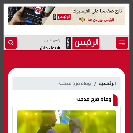
رئيس التحرير
شيماء جلال
الرئيسية
وفاة فرح مدحت
وفاة فرح مدحت