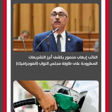
النائب إيهاب منصور يكشف أبرز التشريعات
المطروحة على طاولة مجلس النواب (انفوجرافيك)