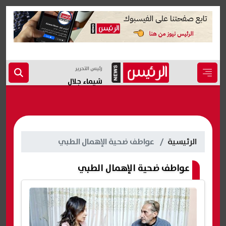
رئيس التحرير
شيماء جلال
الرئيسية
عواطف ضحية الإهمال الطبي
عواطف ضحية الإهمال الطبي