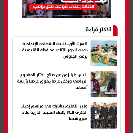
الأكثر قراءة
ظهرت الآن.. نتيجة الشهادة الإعدادية
2026 الدور الثاني محافظة القليوبية
برقم الجلوس
رئيس طرابزون عن صلاح: اختار المشروع
الرياضي ورفض عرضًا يفوق عرضنا بأربعة
أضعاف
وزير التعليم يشارك في مراسم إحياء
الذكرى الـ81 لإلقاء القنبلة الذرية على
هيروشيما