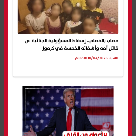
مصاب بالفصام.. إسقاط المسؤولية الجنائية عن
قاتل أمه وأشقائه الخمسة في كرموز
السبت 18/04/2026 07:18 م