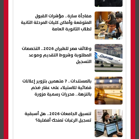
مفاجأة سارة.. مؤشرات القبول
المتوقعة وأماكن كليات المرحلة الثانية
لطلاب الثانوية العامة
وظائف مصر للطيران 2026.. التخصصات
المطلوبة وشروط التقديم وموعد
التسجيل
بالمستندات.. 7 متهمين بتزوير إعلانات
قضائية للاستيلاء على عقار ضخم
بالنزهة.. محررات رسمية مزورة
تنسيق الجامعات 2026.. هل أسبقية
تسجيل الرغبات تمنحك أفضلية؟