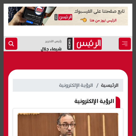
رئيس التحرير
شيماء جلال
الرئيسية
الرؤية الإلكترونية
الرؤية الإلكترونية