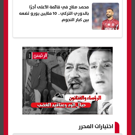
محمد صلاح في قائمة الأعلى أجرًا
بالدوري التركي.. 10 ملايين يورو تضعه
بين كبار النجوم
اختيارات المحرر