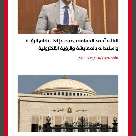
النائب أحمد الحمامصي: يجب إلغاء نظام الرؤية
واستبداله بالمعايشة والرؤية الإلكترونية
الأحد 19/04/2026 05:12 م