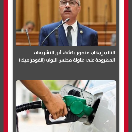
النائب إيهاب منصور يكشف أبرز التشريعات
المطروحة على طاولة مجلس النواب (انفوجرافيك)