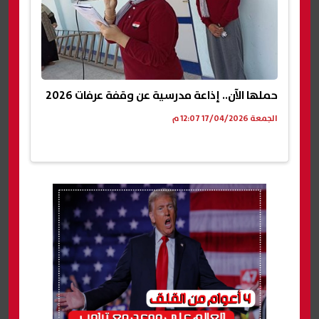
حملها الآن.. إذاعة مدرسية عن وقفة عرفات 2026
الجمعة 17/04/2026 12:07 م