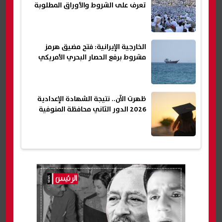
تعرف على الشروط والأوراق المطلوبة
الخارجية الإيرانية: فتح مضيق هرمز
مشروط برفع الحصار البحري الأمريكي
ظهرت الآن.. نتيجة الشهادة الإعدادية
2026 الدور الثاني محافظة المنوفية