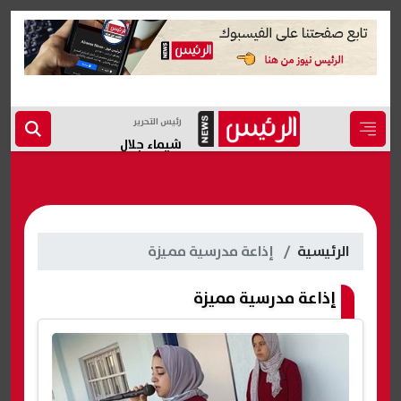
رئيس التحرير
شيماء جلال
الرئيسية
إذاعة مدرسية مميزة
إذاعة مدرسية مميزة