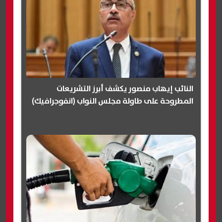
النائب إيهاب منصور يكشف أبرز التشريعات
المطروحة على طاولة مجلس النواب (انفوجرافيك)