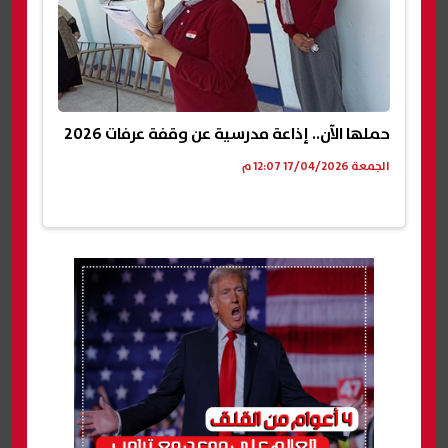
حملها الآن.. إذاعة مدرسية عن وقفة عرفات 2026
الجمعة 17/04/2026 12:07 م