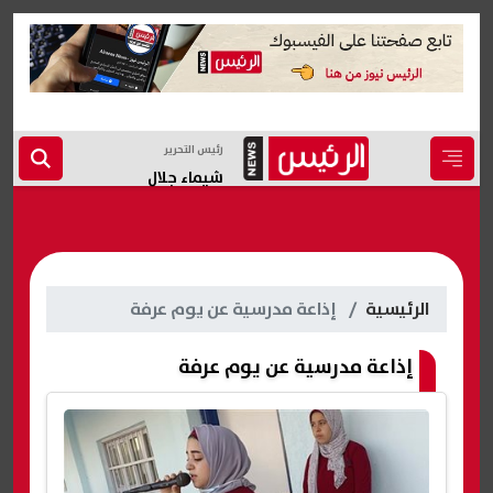
رئيس التحرير
شيماء جلال
الرئيسية
إذاعة مدرسية عن يوم عرفة
إذاعة مدرسية عن يوم عرفة