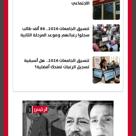
الاجتماعي
تنسيق الجامعات 2026.. 86 ألف طالب
سجلوا رغباتهم وموعد المرحلة الثانية
تنسيق الجامعات 2026.. هل أسبقية
تسجيل الرغبات تمنحك أفضلية؟