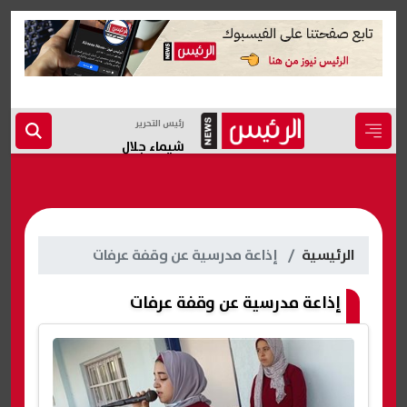
رئيس التحرير
شيماء جلال
الرئيسية
إذاعة مدرسية عن وقفة عرفات
إذاعة مدرسية عن وقفة عرفات