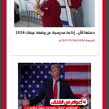
حملها الآن.. إذاعة مدرسية عن وقفة عرفات 2026
الجمعة 17/04/2026 12:07 م