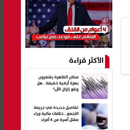
الأكثر قراءة
سكان القاهرة يشعرون
بهزة أرضية خفيفة.. هل
وقع زلزال الآن؟
تفاصيل جديدة في جريمة
التجمع.. خلافات مالية وراء
مقتل أسرة من 4 أفراد