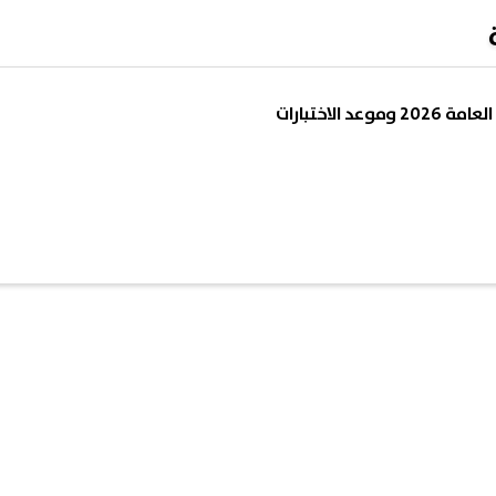
د الاختبارات