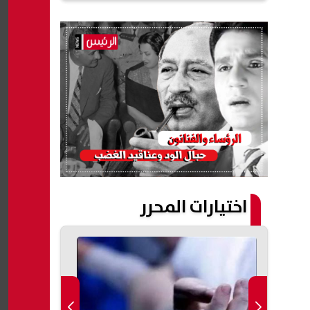
اختيارات المحرر