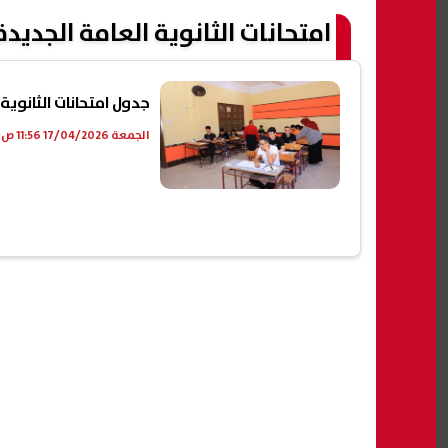
امتحانات الثانوية العامة الجديدة
جدول امتحانات الثانوية العامة 2026 وموع
الجمعة 17/04/2026 11:56 ص