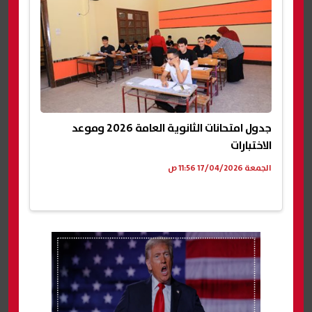
جدول امتحانات الثانوية العامة 2026 وموعد
الاختبارات
الجمعة 17/04/2026 11:56 ص