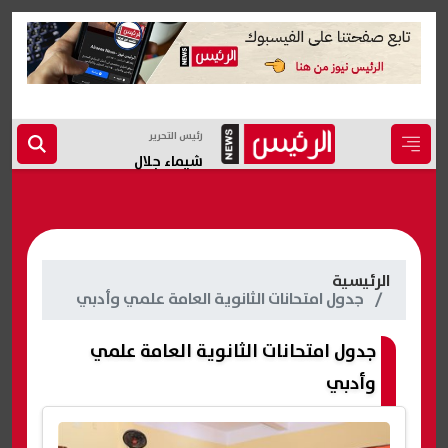
رئيس التحرير
شيماء جلال
الرئيسية
جدول امتحانات الثانوية العامة علمي وأدبي
جدول امتحانات الثانوية العامة علمي
وأدبي