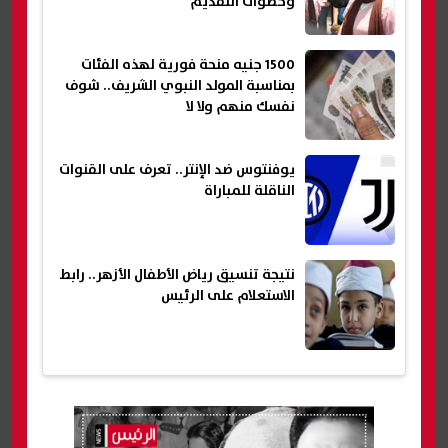
وخطوات التقديم
1500 جنيه منحة فورية لهذه الفئات
بمناسبة المولد النبوي الشريف.. شوف
نفسك منهم ولا لا
يوفنتوس ضد الإنتر.. تعرف على القنوات
الناقلة للمباراة
نتيجة تنسيق رياض الأطفال الأزهر.. رابط
الاستعلام على الرئيس