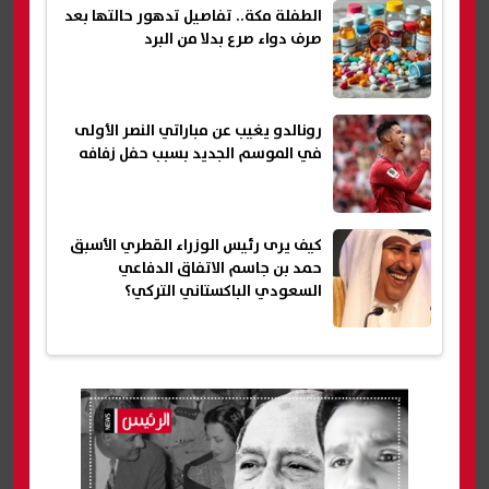
الطفلة مكة.. تفاصيل تدهور حالتها بعد
صرف دواء صرع بدلا من البرد
رونالدو يغيب عن مباراتي النصر الأولى
في الموسم الجديد بسبب حفل زفافه
كيف يرى رئيس الوزراء القطري الأسبق
حمد بن جاسم الاتفاق الدفاعي
السعودي الباكستاني التركي؟