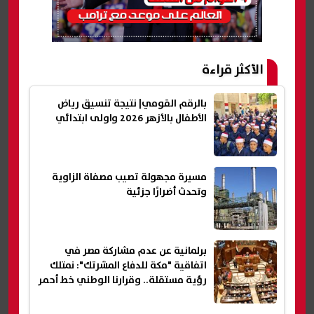
الأكثر قراءة
بالرقم القومي| نتيجة تنسيق رياض
الأطفال بالأزهر 2026 واولى ابتدائي
مسيرة مجهولة تصيب مصفاة الزاوية
وتحدث أضرارًا جزئية
برلمانية عن عدم مشاركة مصر في
اتفاقية "مكة للدفاع المشرتك": نمتلك
رؤية مستقلة.. وقرارنا الوطني خط أحمر