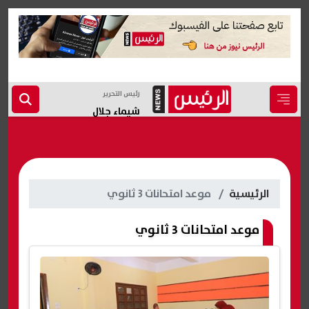
رئيس التحرير
شيماء جلال
الرئيسية
موعد امتحانات 3 ثانوي
موعد امتحانات 3 ثانوي