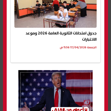
جدول امتحانات الثانوية العامة 2026 وموعد
الاختبارات
الجمعة 17/04/2026 11:56 ص