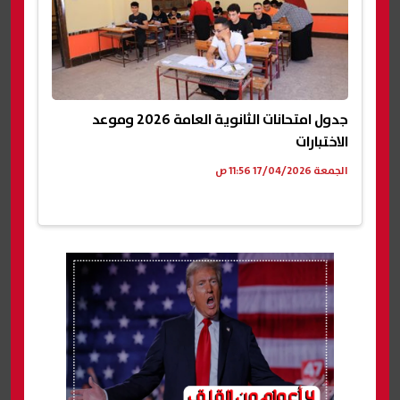
جدول امتحانات الثانوية العامة 2026 وموعد
الاختبارات
الجمعة 17/04/2026 11:56 ص