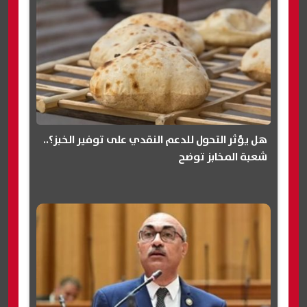
هل يؤثر التحول للدعم النقدي على توفير الخبز؟..
شعبة المخابز توضح