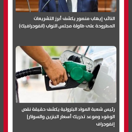
النائب إيهاب منصور يكشف أبرز التشريعات
المطروحة على طاولة مجلس النواب (انفوجرافيك)
رئيس شعبة المواد البترولية يكشف حقيقة نقص
الوقود وموعد تحريك أسعار البنزين والسولار|
إنفوجراف