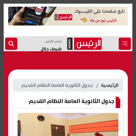
رئيس التحرير
شيماء جلال
الرئيسية
جدول الثانوية العامة النظام القديم
جدول الثانوية العامة النظام القديم