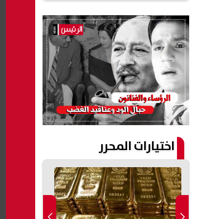
اختيارات المحرر