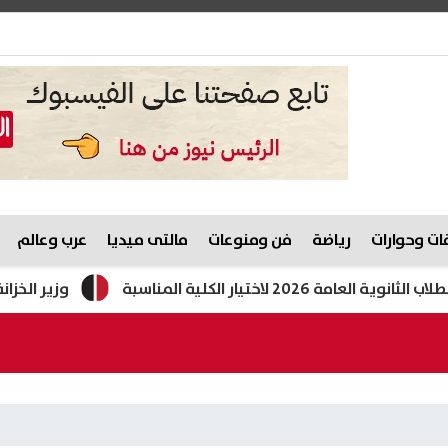
ت وحوارات
رياضة
فن ومنوعات
مالتى ميديا
عرب وعالم
يار الكلية المناسبة
وزير الخزانة الأمر