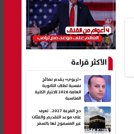
الأكثر قراءة
«تربوي» يقدم نصائح
نفسية لطلاب الثانوية
العامة 2026 لاختيار الكلية
المناسبة
حج القرعة 2027.. تعرف
على موعد التقديم والفئات
غير المسموح لها بالسفر